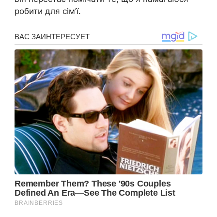
робити для сім’ї.