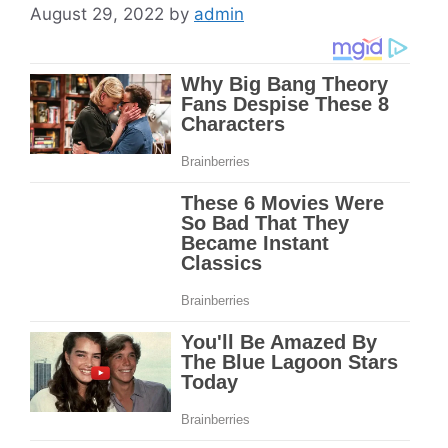
August 29, 2022
by
admin