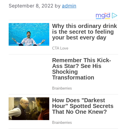
September 8, 2022
by
admin