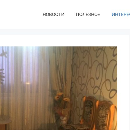
НОВОСТИ
ПОЛЕЗНОЕ
ИНТЕРЕ