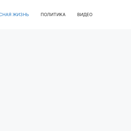
СНАЯ ЖИЗНЬ
ПОЛИТИКА
ВИДЕО