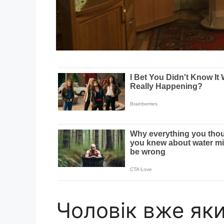
Чоловік вже яки