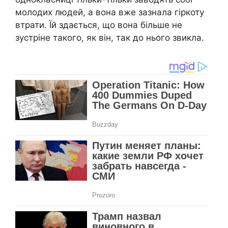
молодих людей, а вона вже зазнала гіркоту
втрати. Їй здається, що вона більше не
зустріне такого, як він, так до нього звикла.