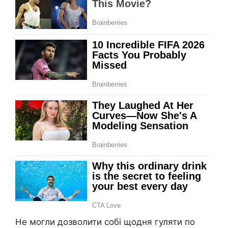
Не могли дозволити собі щодня гуляти по