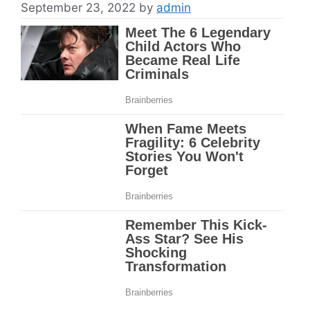
September 23, 2022
by
admin