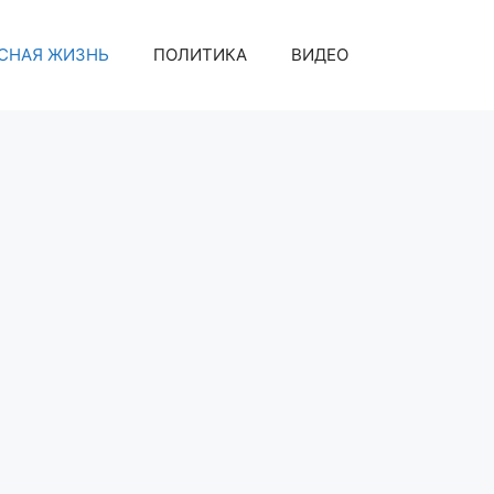
СНАЯ ЖИЗНЬ
ПОЛИТИКА
ВИДЕО