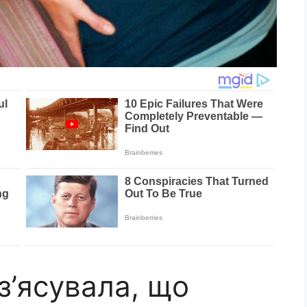
 з’ясувала, що