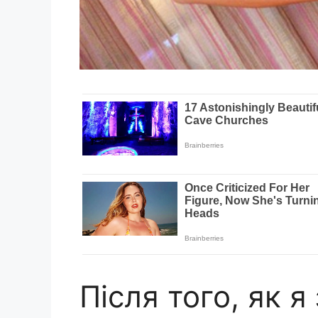
Після того, як я