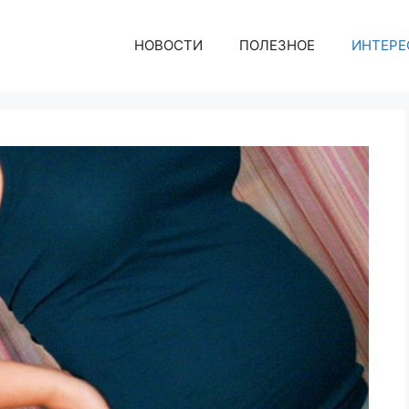
НОВОСТИ
ПОЛЕЗНОЕ
ИНТЕРЕ