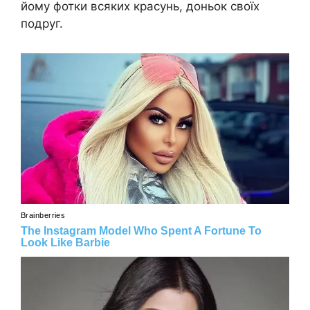
йому фотки всяких красунь, доньок своїх
подруг.