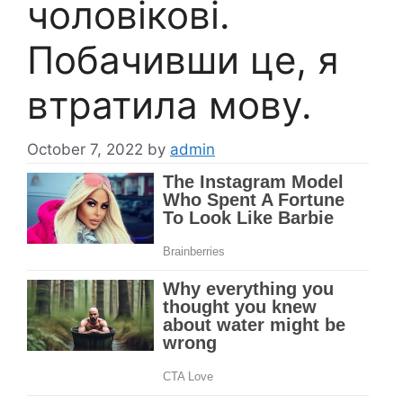
чоловікові.
Побачивши це, я
втратила мову.
October 7, 2022
by
admin