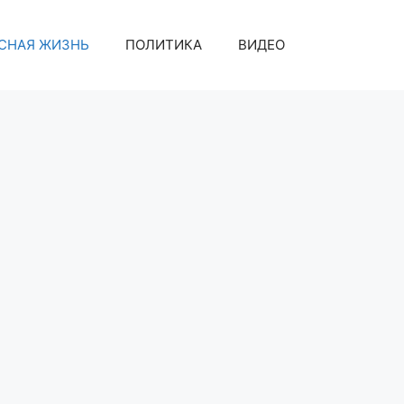
СНАЯ ЖИЗНЬ
ПОЛИТИКА
ВИДЕО