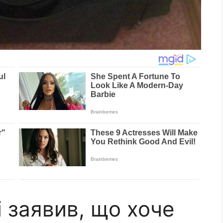
і заявив, що хоче