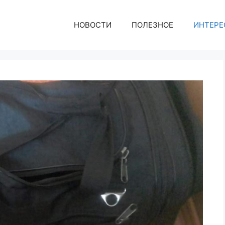
НОВОСТИ
ПОЛЕЗНОЕ
ИНТЕРЕ