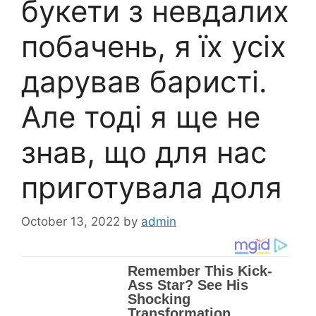
букети з невдалих
побачень, я їх усіх
дарував баристі.
Але тоді я ще не
знав, що для нас
приготувала доля
October 13, 2022
by
admin