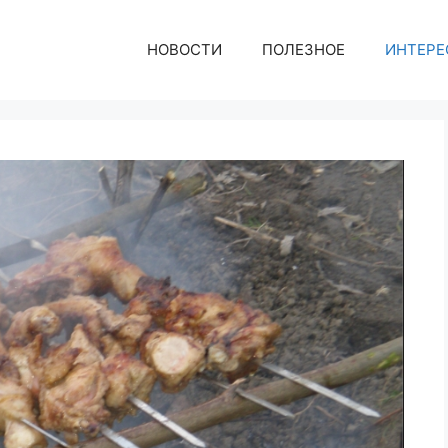
НОВОСТИ
ПОЛЕЗНОЕ
ИНТЕРЕ