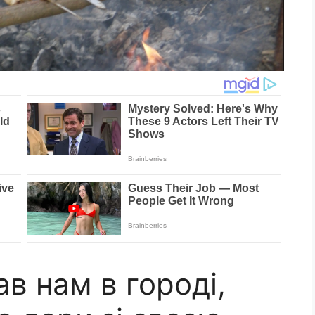
в нам в городі,