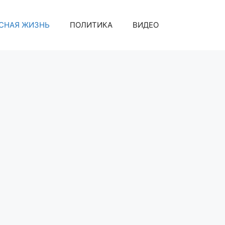
СНАЯ ЖИЗНЬ
ПОЛИТИКА
ВИДЕО