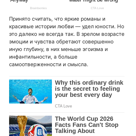
Принято считать, что яркие романы и
красивые истории любви — удел юности. Но
это далеко не всегда так. В зрелом возрасте
эмоции и чувства обретают совершенно
иную глубину, в них меньше эгоизма и
инфантильности, а больше
самоотверженности и смысла.