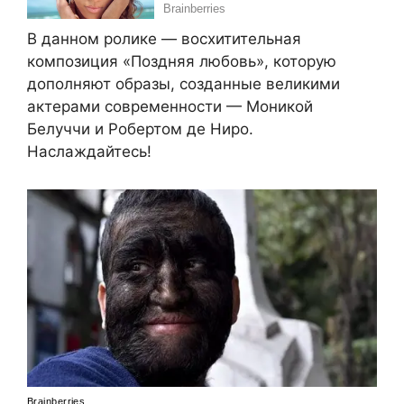
В данном ролике — восхитительная
композиция «Поздняя любовь», которую
дополняют образы, созданные великими
актерами современности — Моникой
Белуччи и Робертом де Ниро.
Наслаждайтесь!