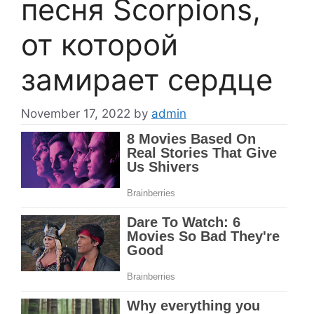
песня Scorpions,
от которой
замирает сердце
November 17, 2022
by
admin