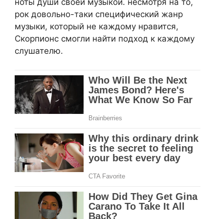
ноты души своей музыкой. несмотря на то,
рок довольно-таки специфический жанр
музыки, который не каждому нравится,
Скорпионс смогли найти подход к каждому
слушателю.