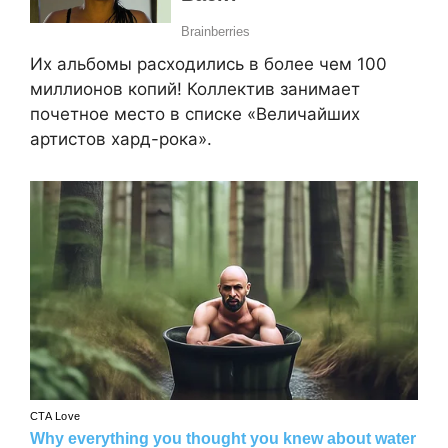
Их альбомы расходились в более чем 100
миллионов копий! Коллектив занимает
почетное место в списке «Величайших
артистов хард-рока».