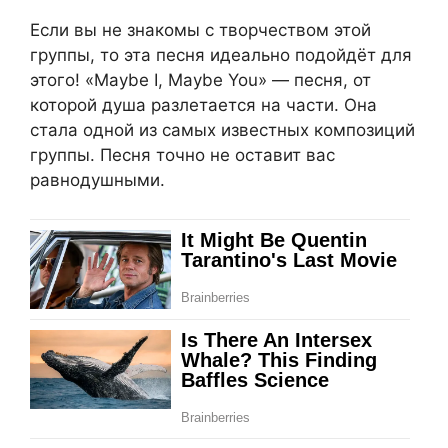
Если вы не знакомы с творчеством этой
группы, то эта песня идеально подойдёт для
этого! «Maybe I, Maybe You» — песня, от
которой душа разлетается на части. Она
стала одной из самых известных композиций
группы. Песня точно не оставит вас
равнодушными.