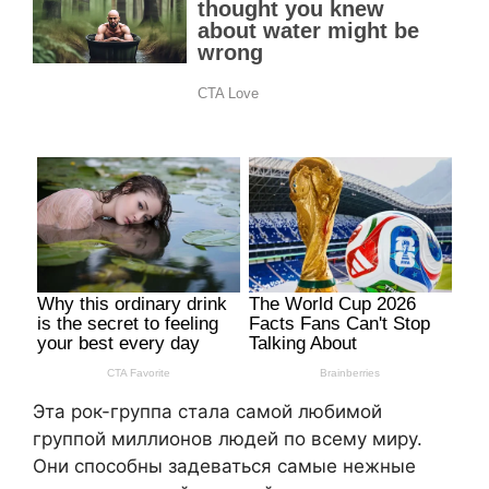
Эта рок-группа стала самой любимой
группой миллионов людей по всему миру.
Они способны задеваться самые нежные