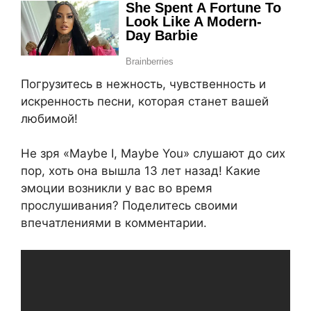
Погрузитесь в нежность, чувственность и
искренность песни, которая станет вашей
любимой!
Не зря «Maybe I, Maybe You» слушают до сих
пор, хоть она вышла 13 лет назад! Какие
эмоции возникли у вас во время
прослушивания? Поделитесь своими
впечатлениями в комментарии.