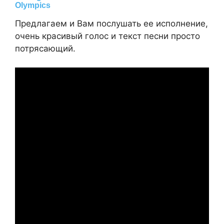
Предлагаем и Вам послушать ее исполнение,
очень красивый голос и текст песни просто
потрясающий.