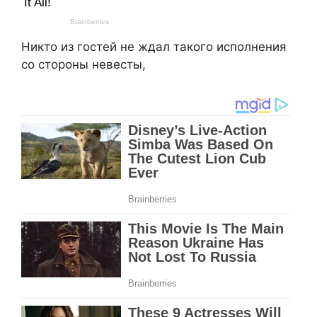
Никто из гостей не ждал такого исполнения
со стороны невесты,