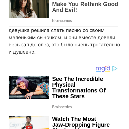
девушка решила спеть песню со своим
меленьким сыночком, и они вместе довели
весь зал до слез, это было очень трогательно
и душевно.