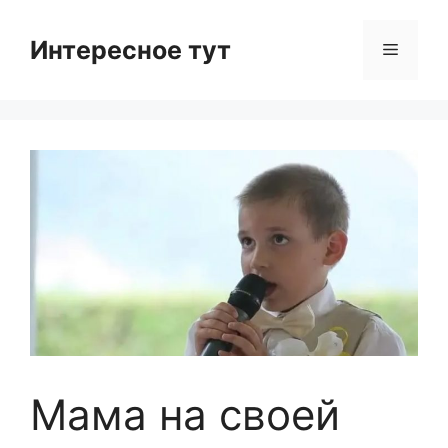
Skip
to
Интересное тут
Menu
content
Мама на своей