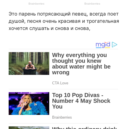
Это парень потрясающий певец, всегда поет
душой, песня очень красивая и трогательная
хочется слушать и снова и снова,