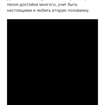
песня достойна многого, учит быть
настоящими и любить вторую половинку.