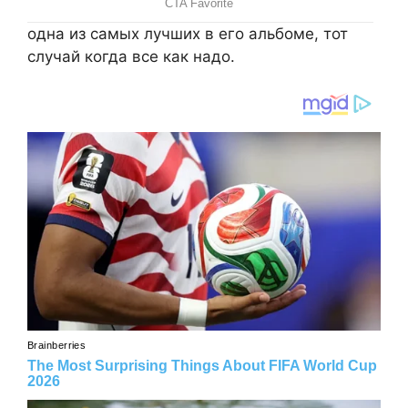
одна из самых лучших в его альбоме, тот
случай когда все как надо.