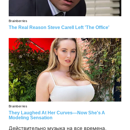
Действительно музыка на все времена,