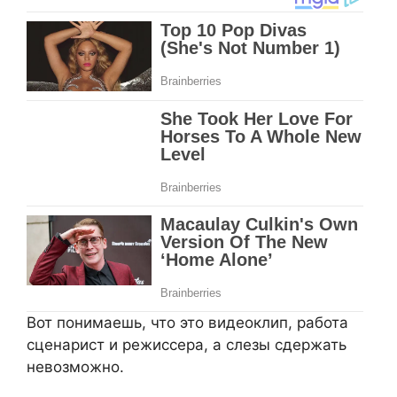
Вот понимаешь, что это видеоклип, работа
сценарист и режиссера, а слезы сдержать
невозможно.