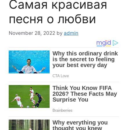
Самая красивая
песня о любви
November 28, 2022
by
admin