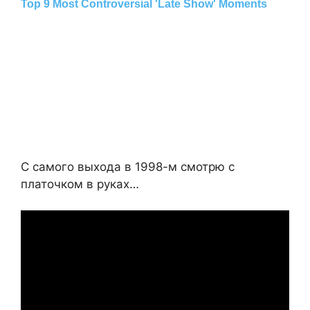
С самого выхода в 1998-м смотрю с
платочком в руках…