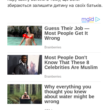
збираються залишити дитину на своїх батьків.