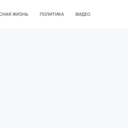
СНАЯ ЖИЗНЬ
ПОЛИТИКА
ВИДЕО