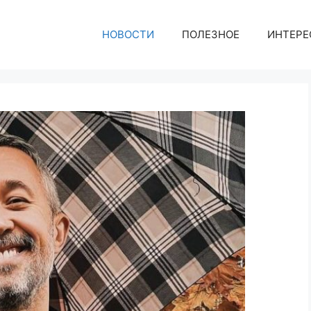
НОВОСТИ
ПОЛЕЗНОЕ
ИНТЕРЕ