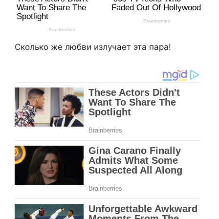
Сколько же любви излучает эта пара!