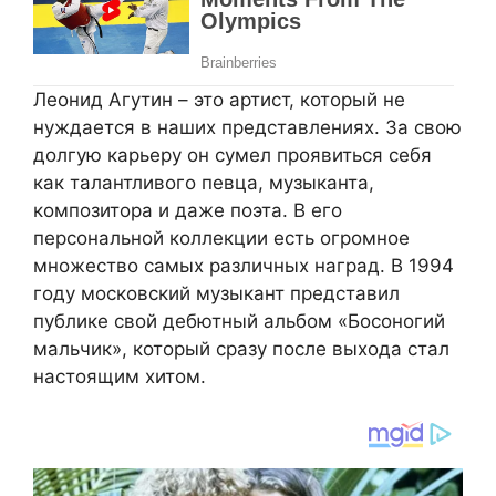
Леонид Агутин – это артист, который не
нуждается в наших представлениях. За свою
долгую карьеру он сумел проявиться себя
как талантливого певца, музыканта,
композитора и даже поэта. В его
персональной коллекции есть огромное
множество самых различных наград. В 1994
году московский музыкант представил
публике свой дебютный альбом «Босоногий
мальчик», который сразу после выхода стал
настоящим хитом.