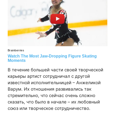
В течение большей части своей творческой
карьеры артист сотрудничал с другой
известной исполнительницей – Анжеликой
Варум. Их отношения развивались так
стремительно, что сейчас очень сложно
сказать, что было в начале – их любовный
союз или творческое сотрудничество.