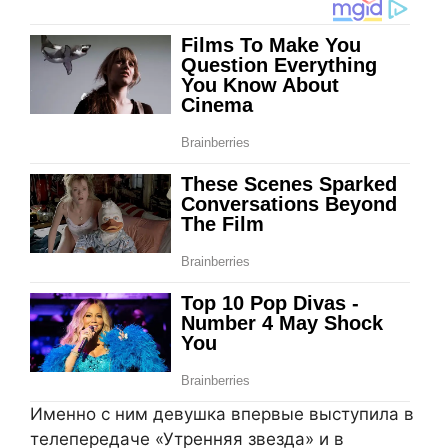
Именно с ним девушка впервые выступила в
телепередаче «Утренняя звезда» и в