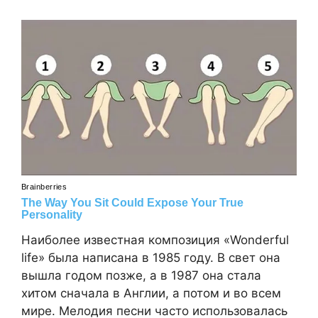
Наиболее известная композиция «Wonderful
life» была написана в 1985 году. В свет она
вышла годом позже, а в 1987 она стала
хитом сначала в Англии, а потом и во всем
мире. Мелодия песни часто использовалась