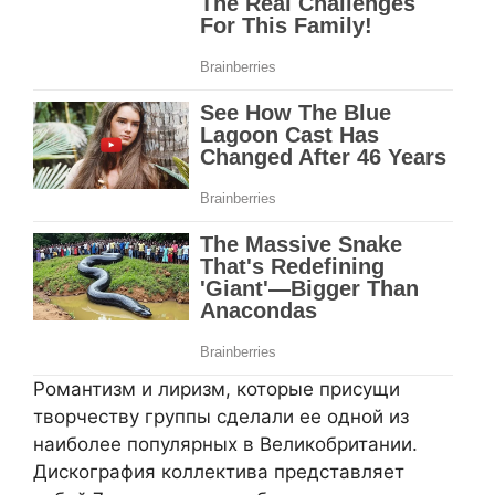
Романтизм и лиризм, которые присущи
творчеству группы сделали ее одной из
наиболее популярных в Великобритании.
Дискография коллектива представляет