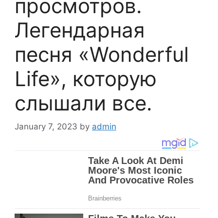
просмотров.
Легендарная
песня «Wonderful
Life», которую
слышали все.
January 7, 2023
by
admin