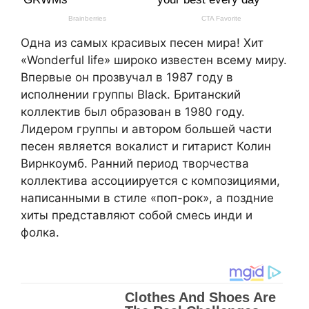
Одна из самых красивых песен мира! Хит
«Wonderful life» широко известен всему миру.
Впервые он прозвучал в 1987 году в
исполнении группы Black. Британский
коллектив был образован в 1980 году.
Лидером группы и автором большей части
песен является вокалист и гитарист Колин
Вирнкоумб. Ранний период творчества
коллектива ассоциируется с композициями,
написанными в стиле «поп-рок», а поздние
хиты представляют собой смесь инди и
фолка.