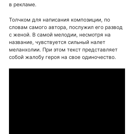
в рекламе.
Толчком для написания композиции, по
словам самого автора, послужил его развод
с женой. В самой мелодии, несмотря на
название, чувствуется сильный налет
меланхолии. При этом текст представляет
собой жалобу героя на свое одиночество.