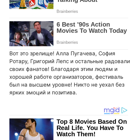
Вот это зрелище! Алла Пугачева, София
Ротару, Григорий Лепс и остальные радовали
своих фанатов! Благодаря этим людям и
хорошей работе организаторов, фестиваль
был на высшем уровне! Никто не уехал без
ярких эмоций и позитива.