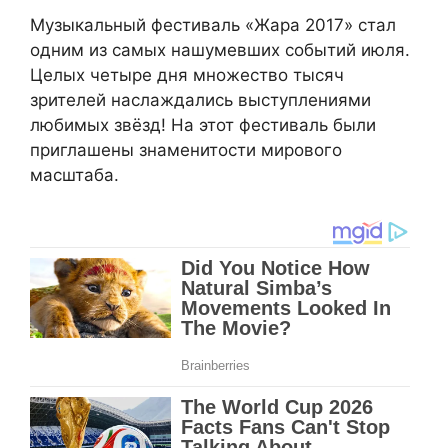
Музыкальный фестиваль «Жара 2017» стал
одним из самых нашумевших событий июля.
Целых четыре дня множество тысяч
зрителей наслаждались выступлениями
любимых звёзд! На этот фестиваль были
приглашены знаменитости мирового
масштаба.