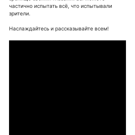
частично испытать всё, что испытывали
зрители.
Наслаждайтесь и рассказывайте всем!