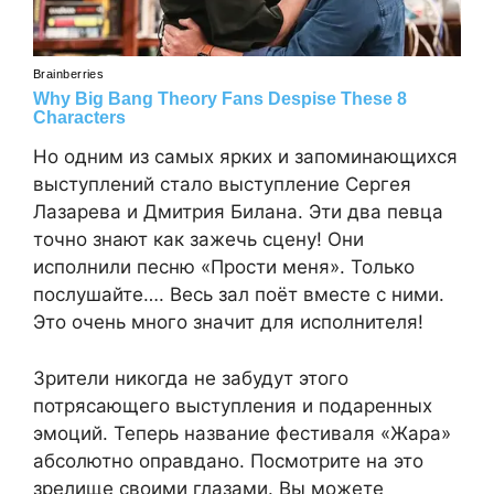
Но одним из самых ярких и запоминающихся
выступлений стало выступление Сергея
Лазарева и Дмитрия Билана. Эти два певца
точно знают как зажечь сцену! Они
исполнили песню «Прости меня». Только
послушайте…. Весь зал поёт вместе с ними.
Это очень много значит для исполнителя!
Зрители никогда не забудут этого
потрясающего выступления и подаренных
эмоций. Теперь название фестиваля «Жара»
абсолютно оправдано. Посмотрите на это
зрелище своими глазами. Вы можете