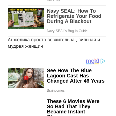
Анжелика просто восхительна , сильная и
мудрая женщин