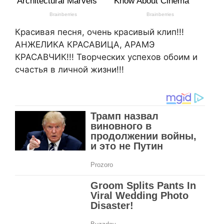
Красивая песня, очень красивый клип!!!
АНЖЕЛИКА КРАСАВИЦА, АРАМЭ
КРАСАВЧИК!!! Творческих успехов обоим и
счастья в личной жизни!!!