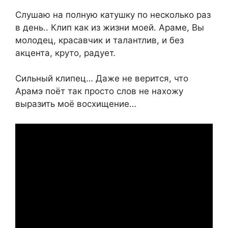
Слушаю на полную катушку по несколько раз
в день.. Клип как из жизни моей. Араме, Вы
молодец, красавчик и талантлив, и без
акцента, круто, радует.
Сильный клипец… Даже не верится, что
Арамэ поёт так просто слов не нахожу
выразить моё восхищение…