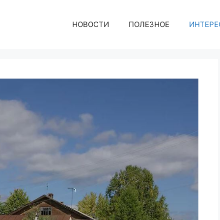
НОВОСТИ
ПОЛЕЗНОЕ
ИНТЕРЕ