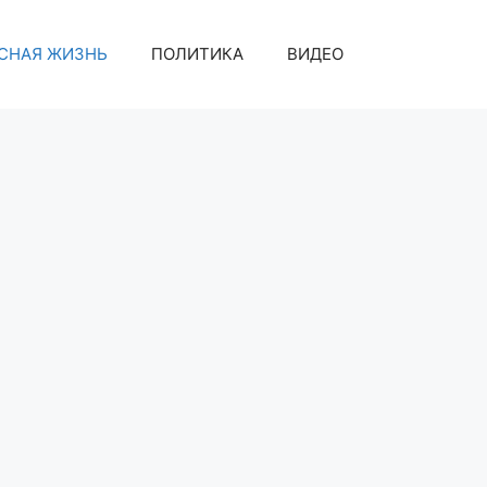
СНАЯ ЖИЗНЬ
ПОЛИТИКА
ВИДЕО