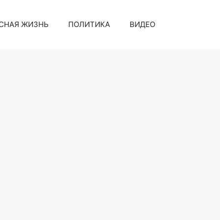
СНАЯ ЖИЗНЬ
ПОЛИТИКА
ВИДЕО