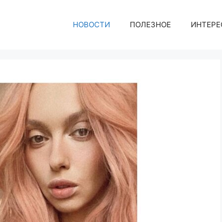
НОВОСТИ
ПОЛЕЗНОЕ
ИНТЕРЕ