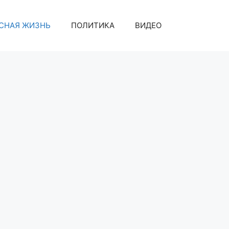
СНАЯ ЖИЗНЬ
ПОЛИТИКА
ВИДЕО