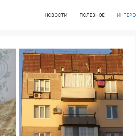
НОВОСТИ
ПОЛЕЗНОЕ
ИНТЕРЕ