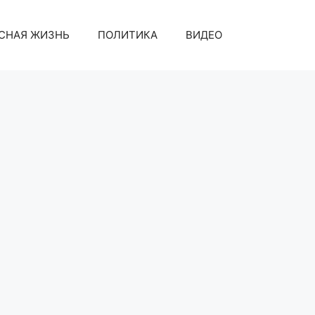
СНАЯ ЖИЗНЬ
ПОЛИТИКА
ВИДЕО