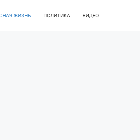
СНАЯ ЖИЗНЬ
ПОЛИТИКА
ВИДЕО