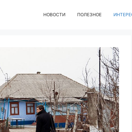
НОВОСТИ
ПОЛЕЗНОЕ
ИНТЕРЕ