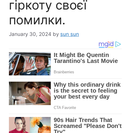
гіркоту своєї
помилки.
January 30, 2024
by
sun sun