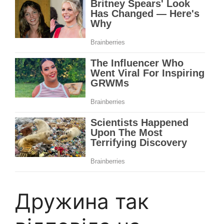
Дружина так