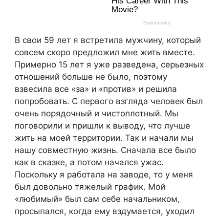
В свои 59 лет я встретила мужчину, который
совсем скоро предложил мне жить вместе.
Примерно 15 лет я уже разведена, серьезных
отношений больше не было, поэтому
взвесила все «за» и «против» и решила
попробовать. С первого взгляда человек был
очень порядочный и чистоплотный. Мы
поговорили и пришли к выводу, что лучше
жить на моей территории. Так и начали мы
нашу совместную жизнь. Сначала все было
как в сказке, а потом начался ужас.
Поскольку я работала на заводе, то у меня
был довольно тяжелый график. Мой
«любимый» был сам себе начальником,
просыпался, когда ему вздумается, уходил