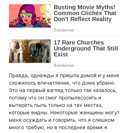
Правда, однажды я пришла домой и у меня
сложилось впечатление, что дома убрано.
Это на первый взгляд только так казалось,
потому что он смог пропылесосить и
вытереть пыль только на тех местах,
которые видны. Некоторые женщины могут
меня осуждать и говорить, что я слишком
много требую, но в последнее время я