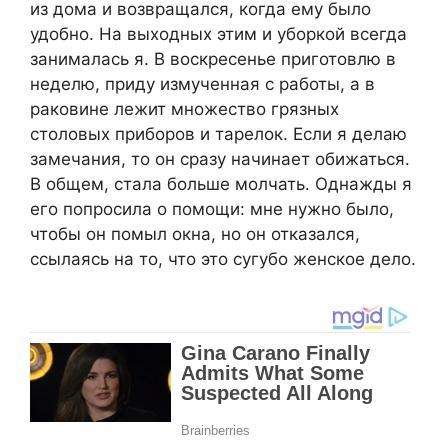
из дома и возвращался, когда ему было
удобно. На выходных этим и уборкой всегда
занималась я. В воскресенье приготовлю в
неделю, приду измученная с работы, а в
раковине лежит множество грязных
столовых приборов и тарелок. Если я делаю
замечания, то он сразу начинает обижаться.
В общем, стала больше молчать. Однажды я
его попросила о помощи: мне нужно было,
чтобы он помыл окна, но он отказался,
ссылаясь на то, что это сугубо женское дело.