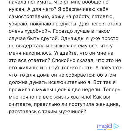
начала понимать, что он мне вообще не
нужен. А для чего? Я обеспечиваю себя
самостоятельно, хожу на работу, готовлю,
убираю, покупаю продукты. Для него я стала
очень «удобной». Гораздо лучше в таком
случае быть другой. Однажды я уже просто
не выдержала и высказала ему все, что у
меня накопилось. Угадайте, что он мне на
это все ответил? Спокойно сказал, что это не
его жилище и он тут только гость! А покупать
что-то для дома он не собирается: об этом
должна думать исключительно я! Вот так я
прожила с мужем целых две недели. Теперь
мне точно на всю жизнь хватило! Как вы
считаете, правильно ли поступила женщина,
рассталась с таким мужчиной?