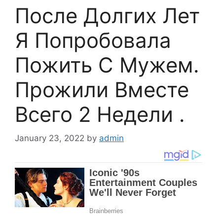
После Долгих Лет
Я Попробовала
Пожить С Мужем.
Прожили Вместе
Всего 2 Недели .
January 23, 2022
by
admin