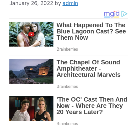
January 26, 2022
by
admin