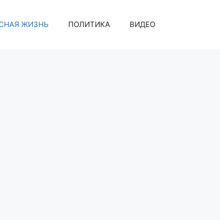
СНАЯ ЖИЗНЬ
ПОЛИТИКА
ВИДЕО