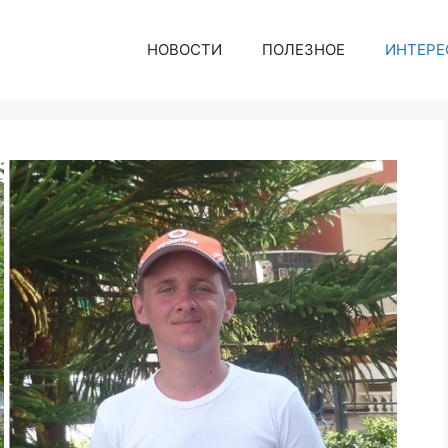
НОВОСТИ
ПОЛЕЗНОЕ
ИНТЕРЕ