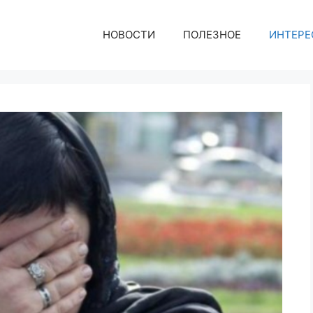
НОВОСТИ
ПОЛЕЗНОЕ
ИНТЕРЕ