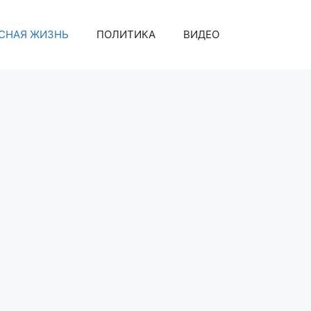
СНАЯ ЖИЗНЬ
ПОЛИТИКА
ВИДЕО