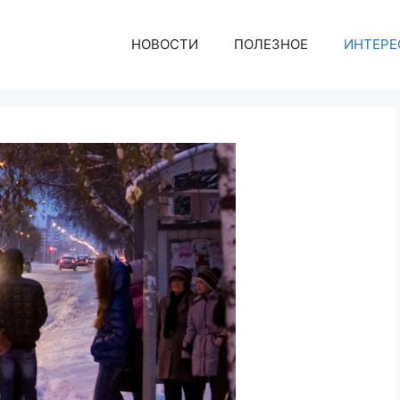
НОВОСТИ
ПОЛЕЗНОЕ
ИНТЕРЕ