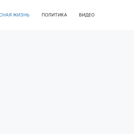
СНАЯ ЖИЗНЬ
ПОЛИТИКА
ВИДЕО