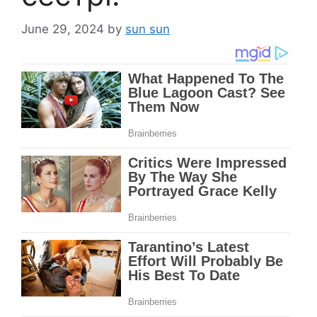
June 29, 2024
by
sun sun