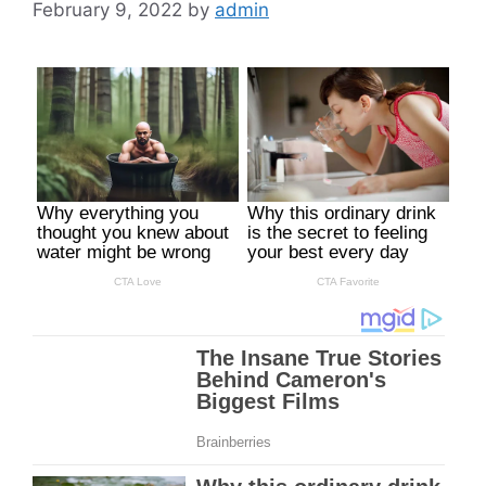
February 9, 2022
by
admin