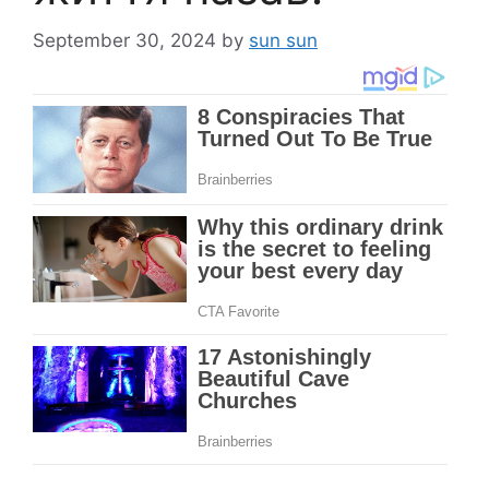
September 30, 2024
by
sun sun