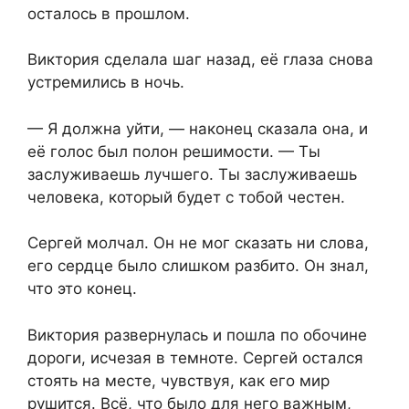
осталось в прошлом.
Виктория сделала шаг назад, её глаза снова
устремились в ночь.
— Я должна уйти, — наконец сказала она, и
её голос был полон решимости. — Ты
заслуживаешь лучшего. Ты заслуживаешь
человека, который будет с тобой честен.
Сергей молчал. Он не мог сказать ни слова,
его сердце было слишком разбито. Он знал,
что это конец.
Виктория развернулась и пошла по обочине
дороги, исчезая в темноте. Сергей остался
стоять на месте, чувствуя, как его мир
рушится. Всё, что было для него важным,