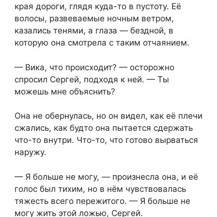
края дороги, глядя куда-то в пустоту. Её
волосы, развеваемые ночным ветром,
казались тенями, а глаза — бездной, в
которую она смотрела с таким отчаянием.
— Вика, что происходит? — осторожно
спросил Сергей, подходя к ней. — Ты
можешь мне объяснить?
Она не обернулась, но он видел, как её плечи
сжались, как будто она пытается сдержать
что-то внутри. Что-то, что готово вырваться
наружу.
— Я больше не могу, — произнесла она, и её
голос был тихим, но в нём чувствовалась
тяжесть всего пережитого. — Я больше не
могу жить этой ложью, Сергей.