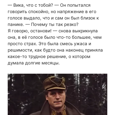
— Вика, что с тобой? — Он попытался
говорить спокойно, но напряжение в его
голосе выдало, что и сам он был близок к
панике. — Почему ты так резко?
Я говорю, останови! — снова выкрикнула
она, в её голосе было что-то большее, чем
просто страх. Это была смесь ужаса и
решимости, как будто она наконец приняла
какое-то трудное решение, о котором
думала долгие месяцы.