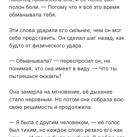
полон боли. — Потому что я всё это время
обманывала тебя.
Эти слова ударили его сильнее, чем он мог
себе представить. Он сделал шаг назад, как
будто от физического удара.
— Обманывала? — переспросил он, не
понимая, что она имеет в виду. — Что ты
пытаешься сказать?
Она замерла на мгновение, её дыхание
стало неровным. Но потом она собрала всю
свою решимость и продолжила.
— Я была с другим человеком, — её голос
был тихим, но каждое слово резало его как