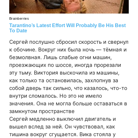
Сергей послушно сбросил скорость и свернул
к обочине. Вокруг них была ночь — тёмная и
безмолвная. Лишь слабые огни машин,
проезжающих по шоссе, иногда прорезали
эту тьму. Виктория выскочила из машины,
как только та остановилась, захлопнув за
собой дверь так сильно, что казалось, что-то
внутри сломалось. Но это не имело
значения. Она не могла больше оставаться в
замкнутом пространстве
Сергей медленно выключил двигатель и
вышел вслед за ней. Он чувствовал, как
тишина вокруг сгущается. Вика стояла у