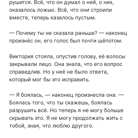
рушится. Всё, что он думал о ней, о них,
оказалось ложью. Всё, что они строили
вместе, теперь казалось пустым.
— Почему ты не сказала раньше? — наконец
произнёс он, его голос был почти шёпотом.
Виктория стояла, опустив голову, её волосы
закрывали лицо. Она знала, что его вопрос
справедлив. Но у неё не было ответа,
который мог бы это исправить.
— Я боялась, — наконец произнесла она. —
Боялась того, что ты скажешь, боялась
разрушить всё. Но теперь я не могу больше
скрывать это. Я не могу продолжать жить с
тобой, зная, что люблю другого.