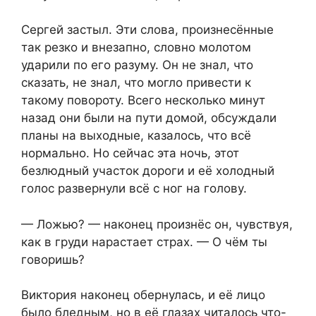
Сергей застыл. Эти слова, произнесённые
так резко и внезапно, словно молотом
ударили по его разуму. Он не знал, что
сказать, не знал, что могло привести к
такому повороту. Всего несколько минут
назад они были на пути домой, обсуждали
планы на выходные, казалось, что всё
нормально. Но сейчас эта ночь, этот
безлюдный участок дороги и её холодный
голос развернули всё с ног на голову.
— Ложью? — наконец произнёс он, чувствуя,
как в груди нарастает страх. — О чём ты
говоришь?
Виктория наконец обернулась, и её лицо
было бледным, но в её глазах читалось что-