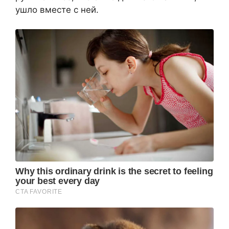
ушло вместе с ней.