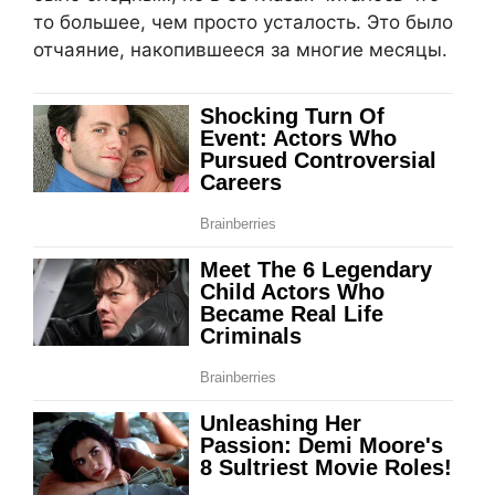
то большее, чем просто усталость. Это было
отчаяние, накопившееся за многие месяцы.