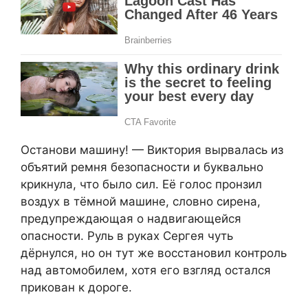
Останови машину! — Виктория вырвалась из
объятий ремня безопасности и буквально
крикнула, что было сил. Её голос пронзил
воздух в тёмной машине, словно сирена,
предупреждающая о надвигающейся
опасности. Руль в руках Сергея чуть
дёрнулся, но он тут же восстановил контроль
над автомобилем, хотя его взгляд остался
прикован к дороге.