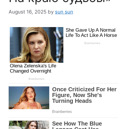
August 16, 2025
by
sun sun