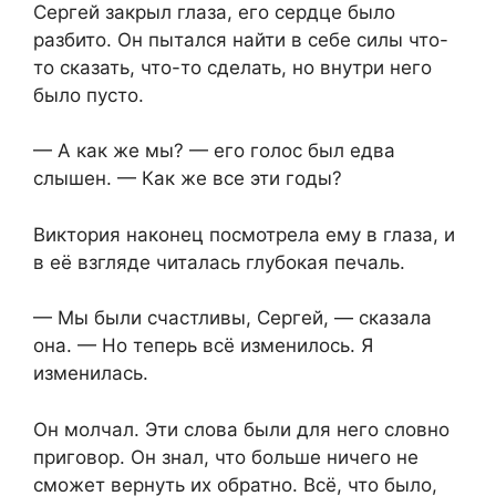
Сергей закрыл глаза, его сердце было
разбито. Он пытался найти в себе силы что-
то сказать, что-то сделать, но внутри него
было пусто.
— А как же мы? — его голос был едва
слышен. — Как же все эти годы?
Виктория наконец посмотрела ему в глаза, и
в её взгляде читалась глубокая печаль.
— Мы были счастливы, Сергей, — сказала
она. — Но теперь всё изменилось. Я
изменилась.
Он молчал. Эти слова были для него словно
приговор. Он знал, что больше ничего не
сможет вернуть их обратно. Всё, что было,