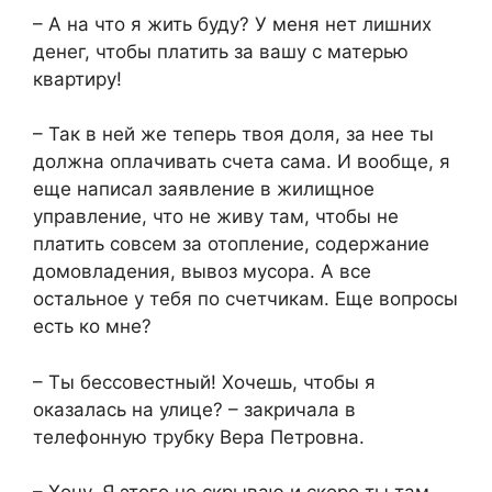
– А на что я жить буду? У меня нет лишних
денег, чтобы платить за вашу с матерью
квартиру!
– Так в ней же теперь твоя доля, за нее ты
должна оплачивать счета сама. И вообще, я
еще написал заявление в жилищное
управление, что не живу там, чтобы не
платить совсем за отопление, содержание
домовладения, вывоз мусора. А все
остальное у тебя по счетчикам. Еще вопросы
есть ко мне?
– Ты бессовестный! Хочешь, чтобы я
оказалась на улице? – закричала в
телефонную трубку Вера Петровна.