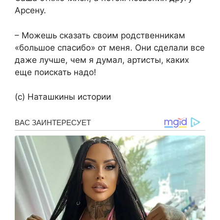
Арсену.
– Можешь сказать своим родственникам
«большое спасибо» от меня. Они сделали все
даже лучше, чем я думал, артисты, каких
еще поискать надо!
(с) Наташкины истории