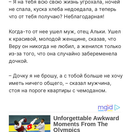
– Я на тебя всю свою жизнь угрохала, ночей
не спала, куска хлеба недоедала, а теперь
что от тебя получаю? Неблагодарная!
Когда-то от нее ушел муж, отец Альки. Ушел
к красивой, молодой женщине, сказав, что
Веру он никогда не любил, а женился только
из-за того, что она случайно забеременела
дочкой.
– Дочку я не брошу, а с тобой больше не хочу
иметь ничего общего, – сказал мужчина,
стоя на пороге квартиры с чемоданом.