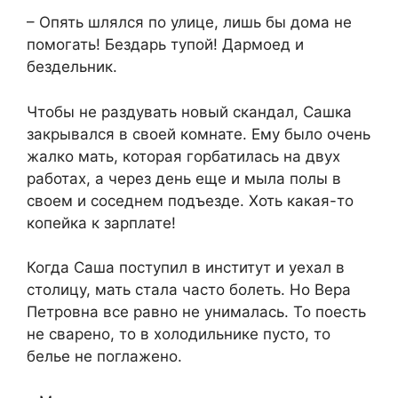
– Опять шлялся по улице, лишь бы дома не
помогать! Бездарь тупой! Дармоед и
бездельник.
Чтобы не раздувать новый скандал, Сашка
закрывался в своей комнате. Ему было очень
жалко мать, которая горбатилась на двух
работах, а через день еще и мыла полы в
своем и соседнем подъезде. Хоть какая-то
копейка к зарплате!
Когда Саша поступил в институт и уехал в
столицу, мать стала часто болеть. Но Вера
Петровна все равно не унималась. То поесть
не сварено, то в холодильнике пусто, то
белье не поглажено.