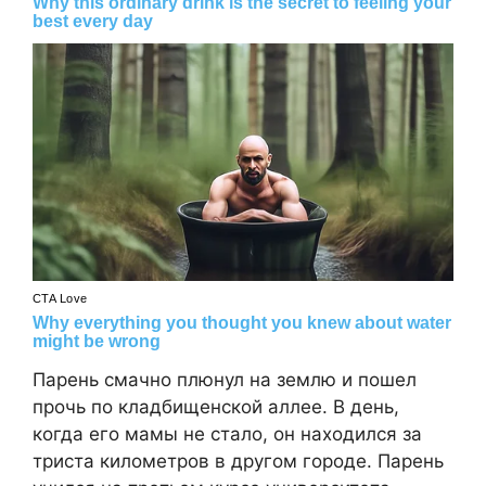
Парень смачно плюнул на землю и пошел
прочь по кладбищенской аллее. В день,
когда его мамы не стало, он находился за
триста километров в другом городе. Парень