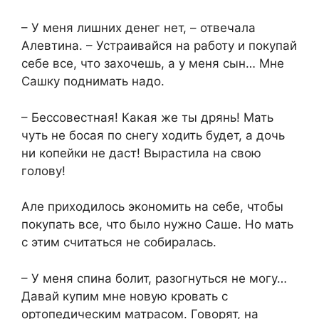
– У меня лишних денег нет, – отвечала
Алевтина. – Устраивайся на работу и покупай
себе все, что захочешь, а у меня сын… Мне
Сашку поднимать надо.
– Бессовестная! Какая же ты дрянь! Мать
чуть не босая по снегу ходить будет, а дочь
ни копейки не даст! Вырастила на свою
голову!
Але приходилось экономить на себе, чтобы
покупать все, что было нужно Саше. Но мать
с этим считаться не собиралась.
– У меня спина болит, разогнуться не могу…
Давай купим мне новую кровать с
ортопедическим матрасом. Говорят, на