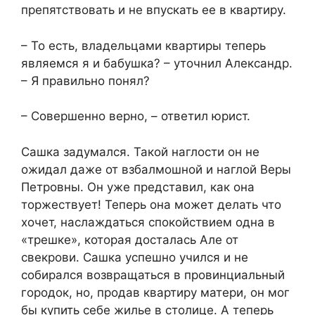
препятствовать и не впускать ее в квартиру.
– То есть, владельцами квартиры теперь
являемся я и бабушка? – уточнил Александр.
– Я правильно понял?
– Совершенно верно, – ответил юрист.
Сашка задумался. Такой наглости он не
ожидал даже от взбалмошной и наглой Веры
Петровны. Он уже представил, как она
торжествует! Теперь она может делать что
хочет, наслаждаться спокойствием одна в
«трешке», которая досталась Але от
свекрови. Сашка успешно учился и не
собирался возвращаться в провинциальный
городок, но, продав квартиру матери, он мог
бы купить себе жилье в столице. А теперь