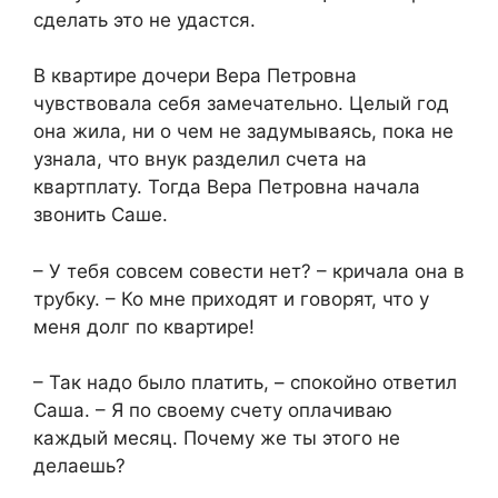
сделать это не удастся.
В квартире дочери Вера Петровна
чувствовала себя замечательно. Целый год
она жила, ни о чем не задумываясь, пока не
узнала, что внук разделил счета на
квартплату. Тогда Вера Петровна начала
звонить Саше.
– У тебя совсем совести нет? – кричала она в
трубку. – Ко мне приходят и говорят, что у
меня долг по квартире!
– Так надо было платить, – спокойно ответил
Саша. – Я по своему счету оплачиваю
каждый месяц. Почему же ты этого не
делаешь?