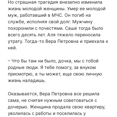
Но страшная трагедия внезапно изменила
жизнь молодой женщины. Умер ее молодой
муж, работавший в МЧС. Он погиб на
службе, исполняя свой долг. Мужчину
похоронили с почестями. Саше тогда было
всего десять лет. Аля тяжело переносила
утрату. Тогда-то Вера Петровна и приехала к
ней.
– Что бы там ни было, дочка, мы с тобой
родные люди. Я тебе помогу, за внуком
присмотрю, а ты может, еще свою личную
жизнь наладишь.
Оказывается, Вера Петровна все решила
сама, не считая нужным советоваться с
дочерью. Женщина продала свою квартиру,
уволилась с работы и поселилась у