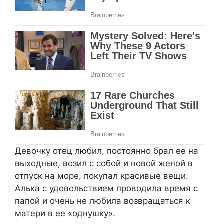
Девочку отец любил, постоянно брал ее на
выходные, возил с собой и новой женой в
отпуск на море, покупал красивые вещи.
Алька с удовольствием проводила время с
папой и очень не любила возвращаться к
матери в ее «однушку».