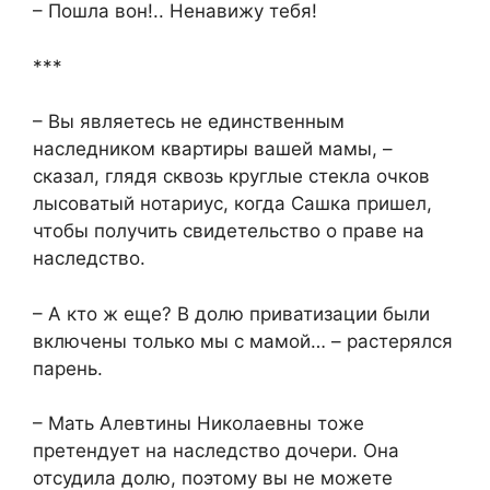
– Пошла вон!.. Ненавижу тебя!
***
– Вы являетесь не единственным
наследником квартиры вашей мамы, –
сказал, глядя сквозь круглые стекла очков
лысоватый нотариус, когда Сашка пришел,
чтобы получить свидетельство о праве на
наследство.
– А кто ж еще? В долю приватизации были
включены только мы с мамой… – растерялся
парень.
– Мать Алевтины Николаевны тоже
претендует на наследство дочери. Она
отсудила долю, поэтому вы не можете