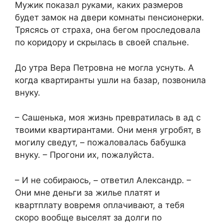
Мужик показал руками, каких размеров
будет замок на двери комнаты пенсионерки.
Трясясь от страха, она бегом проследовала
по коридору и скрылась в своей спальне.
До утра Вера Петровна не могла уснуть. А
когда квартиранты ушли на базар, позвонила
внуку.
– Сашенька, моя жизнь превратилась в ад с
твоими квартирантами. Они меня угробят, в
могилу сведут, – пожаловалась бабушка
внуку. – Прогони их, пожалуйста.
– И не собираюсь, – ответил Александр. –
Они мне деньги за жилье платят и
квартплату вовремя оплачивают, а тебя
скоро вообще выселят за долги по