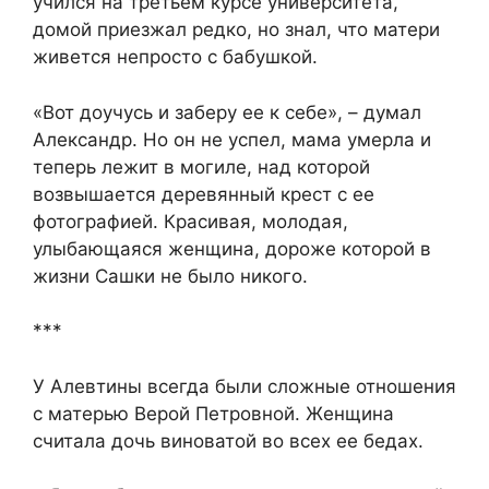
учился на третьем курсе университета,
домой приезжал редко, но знал, что матери
живется непросто с бабушкой.
«Вот доучусь и заберу ее к себе», – думал
Александр. Но он не успел, мама умерла и
теперь лежит в могиле, над которой
возвышается деревянный крест с ее
фотографией. Красивая, молодая,
улыбающаяся женщина, дороже которой в
жизни Сашки не было никого.
***
У Алевтины всегда были сложные отношения
с матерью Верой Петровной. Женщина
считала дочь виноватой во всех ее бедах.