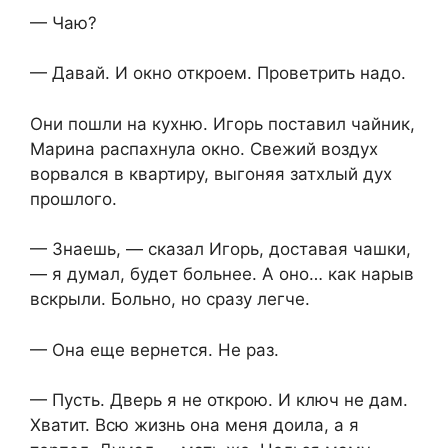
— Чаю?
— Давай. И окно откроем. Проветрить надо.
Они пошли на кухню. Игорь поставил чайник,
Марина распахнула окно. Свежий воздух
ворвался в квартиру, выгоняя затхлый дух
прошлого.
— Знаешь, — сказал Игорь, доставая чашки,
— я думал, будет больнее. А оно… как нарыв
вскрыли. Больно, но сразу легче.
— Она еще вернется. Не раз.
— Пусть. Дверь я не открою. И ключ не дам.
Хватит. Всю жизнь она меня доила, а я