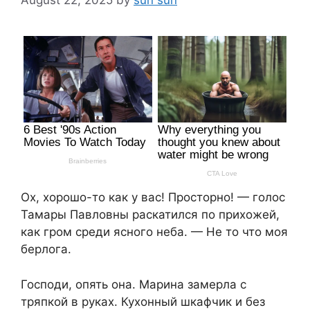
Ох, хорошо-то как у вас! Просторно! — голос
Тамары Павловны раскатился по прихожей,
как гром среди ясного неба. — Не то что моя
берлога.
Господи, опять она. Марина замерла с
тряпкой в руках. Кухонный шкафчик и без