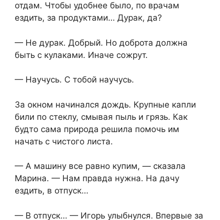
отдам. Чтобы удобнее было, по врачам
ездить, за продуктами… Дурак, да?
— Не дурак. Добрый. Но доброта должна
быть с кулаками. Иначе сожрут.
— Научусь. С тобой научусь.
За окном начинался дождь. Крупные капли
били по стеклу, смывая пыль и грязь. Как
будто сама природа решила помочь им
начать с чистого листа.
— А машину все равно купим, — сказала
Марина. — Нам правда нужна. На дачу
ездить, в отпуск…
— В отпуск… — Игорь улыбнулся. Впервые за