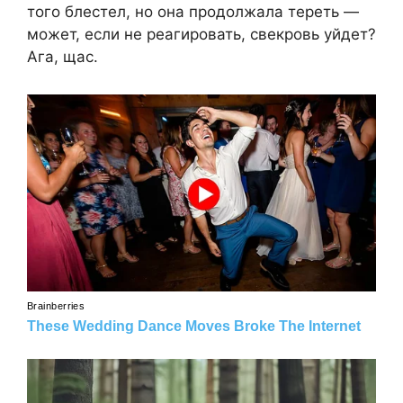
того блестел, но она продолжала тереть —
может, если не реагировать, свекровь уйдет?
Ага, щас.