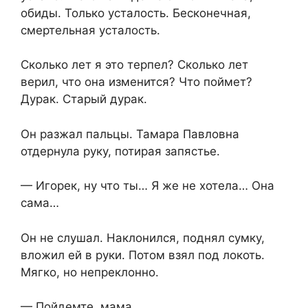
обиды. Только усталость. Бесконечная,
смертельная усталость.
Сколько лет я это терпел? Сколько лет
верил, что она изменится? Что поймет?
Дурак. Старый дурак.
Он разжал пальцы. Тамара Павловна
отдернула руку, потирая запястье.
— Игорек, ну что ты… Я же не хотела… Она
сама…
Он не слушал. Наклонился, поднял сумку,
вложил ей в руки. Потом взял под локоть.
Мягко, но непреклонно.
— Пойдемте, мама.