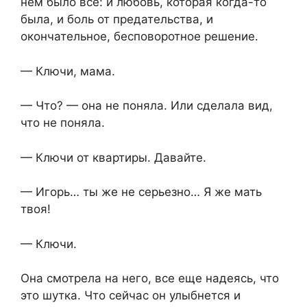
нем было все: и любовь, которая когда-то
была, и боль от предательства, и
окончательное, бесповоротное решение.
— Ключи, мама.
— Что? — она не поняла. Или сделала вид,
что не поняла.
— Ключи от квартиры. Давайте.
— Игорь… ты же не серьезно… Я же мать
твоя!
— Ключи.
Она смотрела на него, все еще надеясь, что
это шутка. Что сейчас он улыбнется и