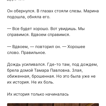
Он обернулся. В глазах стояли слезы. Марина
подошла, обняла его.
— Все будет хорошо. Вот увидишь. Мы
справимся. Вдвоем справимся.
— Вдвоем, — повторил он. — Хорошее
слово. Правильное.
Дождь усиливался. Где-то там, под дождем,
брела домой Тамара Павловна. Злая,
обиженная, брошенная. Но это была уже не
их история. Не их боль.
Их история только начиналась