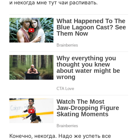
и некогда мне тут чаи распивать.
Конечно, некогда. Надо же успеть все