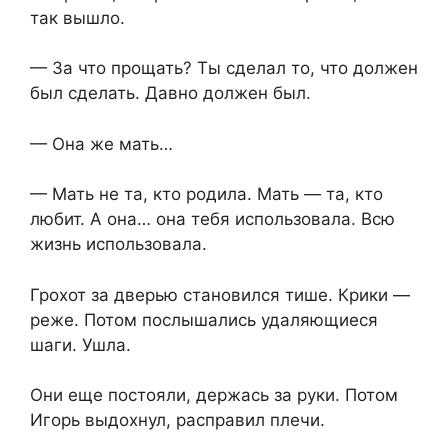
так вышло.
— За что прощать? Ты сделал то, что должен
был сделать. Давно должен был.
— Она же мать…
— Мать не та, кто родила. Мать — та, кто
любит. А она… она тебя использовала. Всю
жизнь использовала.
Грохот за дверью становился тише. Крики —
реже. Потом послышались удаляющиеся
шаги. Ушла.
Они еще постояли, держась за руки. Потом
Игорь выдохнул, расправил плечи.