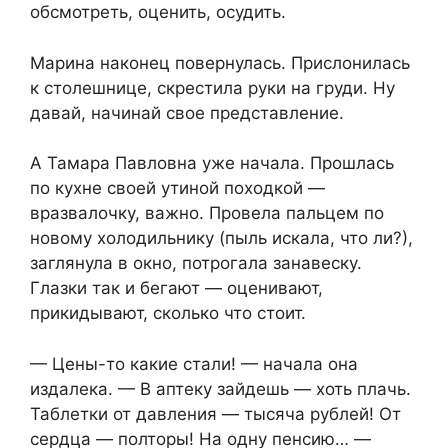
обсмотреть, оценить, осудить.
Марина наконец повернулась. Прислонилась
к столешнице, скрестила руки на груди. Ну
давай, начинай свое представление.
А Тамара Павловна уже начала. Прошлась
по кухне своей утиной походкой —
вразвалочку, важно. Провела пальцем по
новому холодильнику (пыль искала, что ли?),
заглянула в окно, потрогала занавеску.
Глазки так и бегают — оценивают,
прикидывают, сколько что стоит.
— Цены-то какие стали! — начала она
издалека. — В аптеку зайдешь — хоть плачь.
Таблетки от давления — тысяча рублей! От
сердца — полторы! На одну пенсию… —