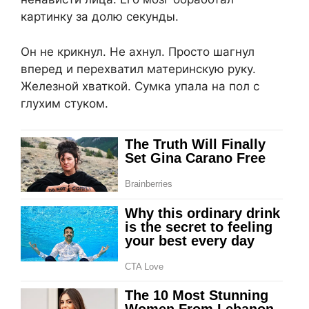
картинку за долю секунды.
Он не крикнул. Не ахнул. Просто шагнул
вперед и перехватил материнскую руку.
Железной хваткой. Сумка упала на пол с
глухим стуком.