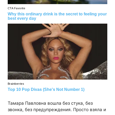
Тамара Павловна вошла без стука, без
звонка, без предупреждения. Просто взяла и