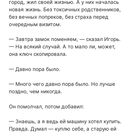
город, жил своей жизнью. А у них началась
новая жизнь. Без токсичных родственников,
без вечных попреков, без страха перед
очередным визитом.
— Завтра замок поменяем, — сказал Игорь.
— На всякий случай. А то мало ли, может,
она ключ скопировала.
— Давно пора было.
— Много чего давно пора было. Но лучше
поздно, чем никогда.
Он помолчал, потом добавил:
— Знаешь, а я ведь ей машину хотел купить.
Правда. Думал — куплю себе, а старую ей