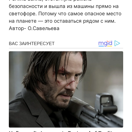
безопасности и вышла из машины прямо на
светофоре. Потому что самое опасное место
на планете — это оставаться рядом с ним.
Автор- О.Савельева