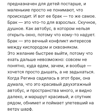
предназначен для детей постарше, и
маленькие просто не понимают, что
происходит. И вот ее брак — то же самое.
Брак — это что-то для взрослых. Скучное,
душное. Как автобус, в котором нельзя
открыть окно, потому что кому-то надует.
Брак — это вечный конфликт интересов
между кислородом и сквозняком.
Это желание быстрее выйти, потому что
ехать дальше невозможно: совсем не
понятно, куда едем, зачем, и вообще —
хочется просто дышать, а не задыхаться.
Когда Регина садилась в этот брак, она
думала, что это красивый двухэтажный
автобус, и пространства много, и видно
далеко, и маршрут красивый, и спутник
рядом, обнимет и поймает улетевший на
ветру шарф.