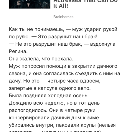
Как ты не понимаешь, — муж ударил рукой
по рулю. — Это разрушит наш брак!
— Не это разрушит наш брак, — вздохнула
Регина.
Она жалела, что поехала.
Муж попросил помощи в закрытии дачного
сезона, и она согласилась съездить с ним на
дачу. Но это — четыре часа вдвоём,
запертые в капсуле одного авто.
Была поздняяя холодная осень.
Дождило всю неделю, но в тот день
распогодилось. Они в четыре руки
консервировали дачный дом к зиме:
убирались внутри, паковали крупы (нельзя