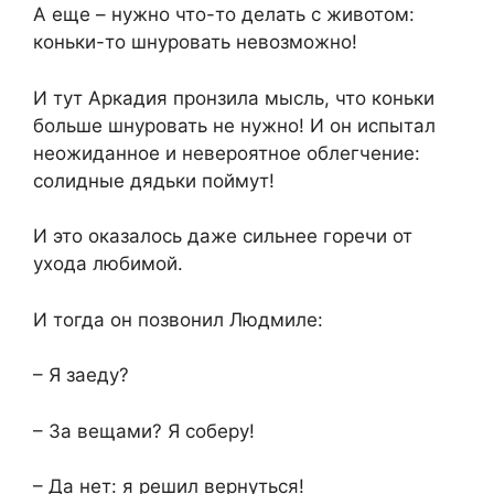
А еще – нужно что-то делать с животом:
коньки-то шнуровать невозможно!
И тут Аркадия пронзила мысль, что коньки
больше шнуровать не нужно! И он испытал
неожиданное и невероятное облегчение:
солидные дядьки поймут!
И это оказалось даже сильнее горечи от
ухода любимой.
И тогда он позвонил Людмиле:
– Я заеду?
– За вещами? Я соберу!
– Да нет: я решил вернуться!