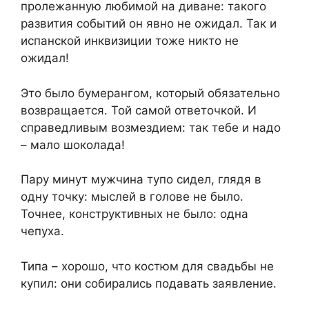
пролежанную любимой на диване: такого
развития событий он явно не ожидал. Так и
испанской инквизиции тоже никто не
ожидал!
Это было бумерангом, который обязательно
возвращается. Той самой ответочкой. И
справедливым возмездием: так тебе и надо
– мало шоколада!
Пару минут мужчина тупо сидел, глядя в
одну точку: мыслей в голове не было.
Точнее, конструктивных не было: одна
чепуха.
Типа – хорошо, что костюм для свадьбы не
купил: они собирались подавать заявление.