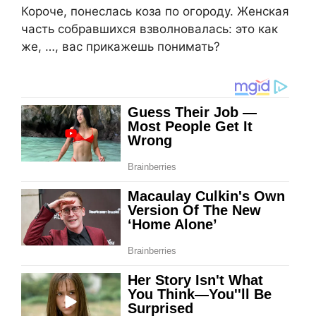
Короче, понеслась коза по огороду. Женская
часть собравшихся взволновалась: это как
же, …, вас прикажешь понимать?