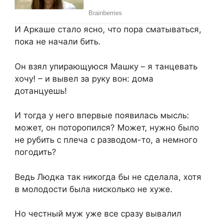
И Аркаше стало ясно, что пора сматываться,
пока не начали бить.
Он взял упирающуюся Машку – я танцевать
хочу! – и вывел за руку вон: дома
дотанцуешь!
И тогда у него впервые появилась мысль:
может, он поторопился? Может, нужно было
не рубить с плеча с разводом-то, а немного
погодить?
Ведь Людка так никогда бы не сделала, хотя
в молодости была нисколько не хуже.
Но честный муж уже все сразу вывалил