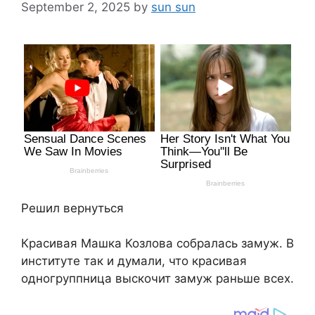
September 2, 2025
by
sun sun
Решил вернуться
Красивая Машка Козлова собралась замуж. В
институте так и думали, что красивая
одногруппница выскочит замуж раньше всех.