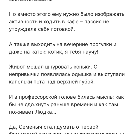
Но вместо этого ему нужно было изображать
активность и ходить в кафе – пассия не
утруждала себя готовкой.
А также выходить на вечерние прогулки и
даже на каток: котик, я тебя научу!
Живот мешал шнуровать коньки. С
непривычки появлялась одышка и выступали
капельки пота над верхней губой.
И в профессорской голове билась мысль: как
бы не сдо.хнуть раньше времени и как там
поживает Людка…
Да, Семеныч стал думать о первой