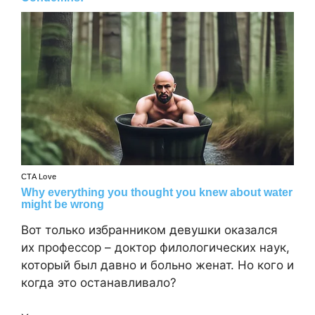
Вот только избранником девушки оказался
их профессор – доктор филологических наук,
который был давно и больно женат. Но кого и
когда это останавливало?