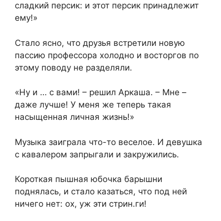
сладкий персик: и этот персик принадлежит
ему!»
Стало ясно, что друзья встретили новую
пассию профессора холодно и восторгов по
этому поводу не разделяли.
«Ну и … с вами! – решил Аркаша. – Мне –
даже лучше! У меня же теперь такая
насыщенная личная жизнь!»
Музыка заиграла что-то веселое. И девушка
с кавалером запрыгали и закружились.
Короткая пышная юбочка барышни
поднялась, и стало казаться, что под ней
ничего нет: ох, уж эти стрин.ги!