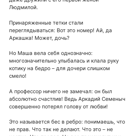
Людмилой.
Принаряженные тетки стали
переглядываться: Вот это номер! Ай, да
Аркашка! Может, дочь?
Но Маша вела себя однозначно:
многозначительно улыбалась и клала руку
котику на бедро – для дочери слишком
смело!
А профессор ничего не замечал: он был
абсолютно счастлив! Ведь Аркадий Семеныч
совершенно потерял голову от любви!
Это называется бес в ребро: понимаешь, что
не прав. Что так не делают. Что это – не