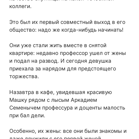
коллеги.
Это был их первый совместный выход в его
общество: надо же когда-нибудь начинать!
Они уже стали жить вместе в снятой
квартире: недавно профессор ушел от жены
и подал на развод. И сегодня девушка
приехала за нарядом для предстоящего
торжества.
Назавтра в кафе, увидевшая красивую
Машку рядом с лысым Аркадием
Семенычем профессура и доценты малость
при бал дели.
Особенно, их жены: все они были знакомы и
даже дружили с его первой женой