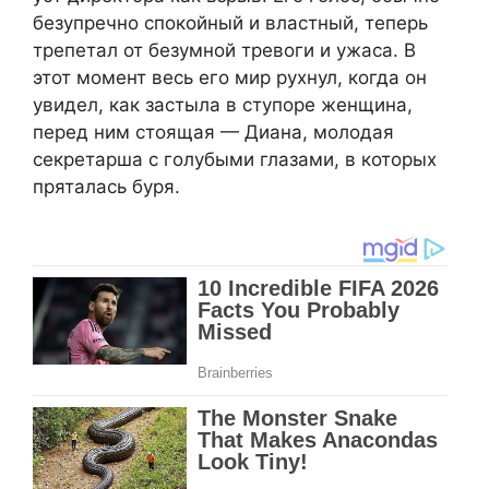
безупречно спокойный и властный, теперь
трепетал от безумной тревоги и ужаса. В
этот момент весь его мир рухнул, когда он
увидел, как застыла в ступоре женщина,
перед ним стоящая — Диана, молодая
секретарша с голубыми глазами, в которых
пряталась буря.