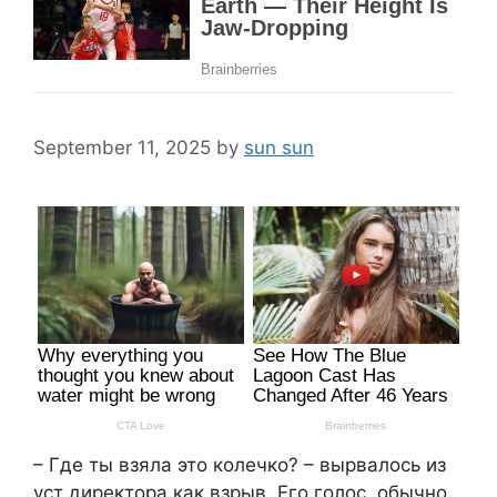
September 11, 2025
by
sun sun
– Где ты взяла это колечко? – вырвалось из
уст директора как взрыв. Его голос, обычно