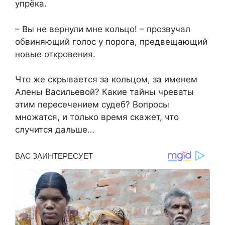
упрёка.
– Вы не вернули мне кольцо! – прозвучал
обвиняющий голос у порога, предвещающий
новые откровения.
Что же скрывается за кольцом, за именем
Алены Васильевой? Какие тайны чреваты
этим пересечением судеб? Вопросы
множатся, и только время скажет, что
случится дальше…