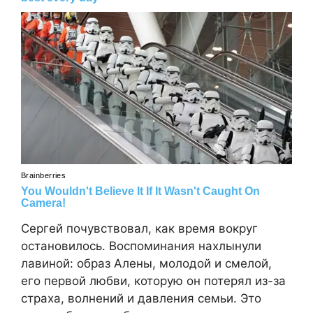
Сергей почувствовал, как время вокруг
остановилось. Воспоминания нахлынули
лавиной: образ Алены, молодой и смелой,
его первой любви, которую он потерял из-за
страха, волнений и давления семьи. Это