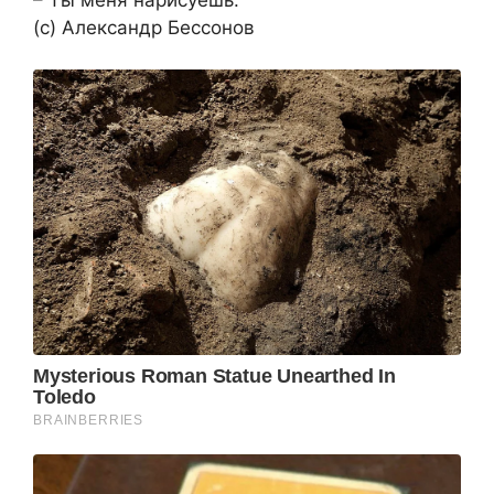
(с) Александр Бессонов