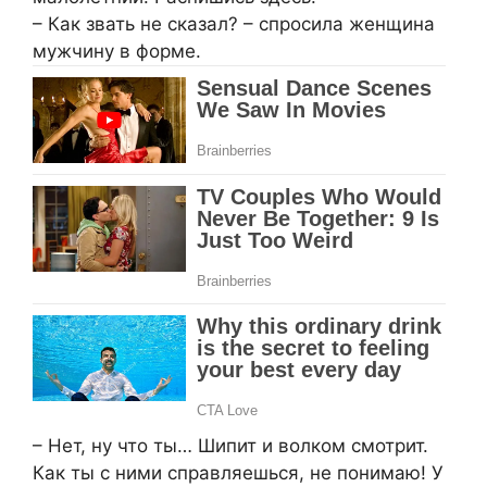
– Как звать не сказал? – спросила женщина
мужчину в форме.
– Нет, ну что ты… Шипит и волком смотрит.
Как ты с ними справляешься, не понимаю! У