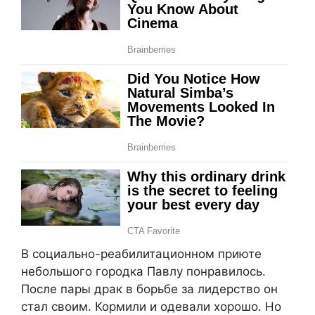
В социально-реабилитационном приюте
небольшого городка Павлу понравилось.
После пары драк в борьбе за лидерство он
стал своим. Кормили и одевали хорошо. Но