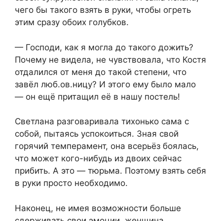
чего бы такого взять в руки, чтобы огреть
этим сразу обоих голубков.
— Господи, как я могла до такого дожить?
Почему не видела, не чувствовала, что Костя
отдалился от меня до такой степени, что
завёл люб.ов.ницу? И этого ему было мало
— он ещё притащил её в нашу постель!
Светлана разговаривала тихонько сама с
собой, пытаясь успокоиться. Зная свой
горячий темперамент, она всерьёз боялась,
что может кого-нибудь из двоих сейчас
прибить. А это — тюрьма. Поэтому взять себя
в руки просто необходимо.
Наконец, не имея возможности больше
сдерживать свои эмоции, женщина