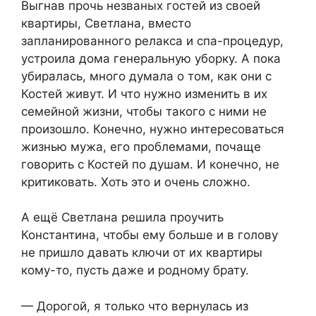
Выгнав прочь незваных гостей из своей
квартиры, Светлана, вместо
запланированного релакса и спа-процедур,
устроила дома генеральную уборку. А пока
убиралась, много думала о том, как они с
Костей живут. И что нужно изменить в их
семейной жизни, чтобы такого с ними не
произошло. Конечно, нужно интересоваться
жизнью мужа, его проблемами, почаще
говорить с Костей по душам. И конечно, не
критиковать. Хоть это и очень сложно.
А ещё Светлана решила проучить
Константина, чтобы ему больше и в голову
не пришло давать ключи от их квартиры
кому-то, пусть даже и родному брату.
— Дорогой, я только что вернулась из