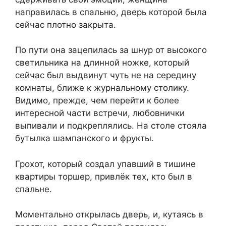
направилась в спальню, дверь которой была
сейчас плотно закрыта.
По пути она зацепилась за шнур от высокого
светильника на длинной ножке, который
сейчас был выдвинут чуть не на середину
комнаты, ближе к журнальному столику.
Видимо, прежде, чем перейти к более
интересной части встречи, любовнички
выпивали и подкреплялись. На столе стояла
бутылка шампанского и фрукты.
Грохот, который создал упавший в тишине
квартиры торшер, привлёк тех, кто был в
спальне.
Моментально открылась дверь, и, кутаясь в