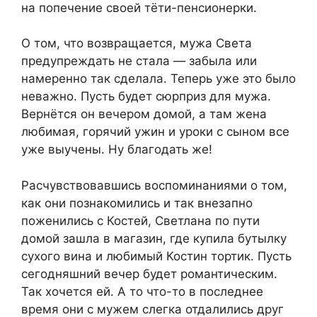
на попечение своей тёти-пенсионерки.
О том, что возвращается, мужа Света
предупреждать не стала — забыла или
намеренно так сделала. Теперь уже это было
неважно. Пусть будет сюрприз для мужа.
Вернётся он вечером домой, а там жена
любимая, горячий ужин и уроки с сыном все
уже выучены. Ну благодать же!
Расчувствовавшись воспоминаниями о том,
как они познакомились и так внезапно
поженились с Костей, Светлана по пути
домой зашла в магазин, где купила бутылку
сухого вина и любимый Костин тортик. Пусть
сегодняшний вечер будет романтическим.
Так хочется ей. А то что-то в последнее
время они с мужем слегка отдалились друг