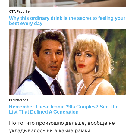
Но то, что произошло дальше, вообще не
укладывалось ни в какие рамки.