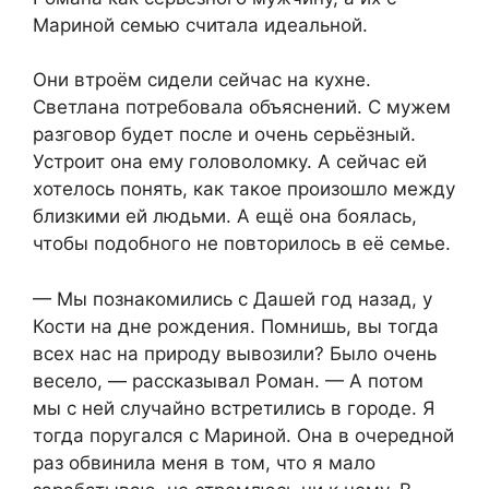
Мариной семью считала идеальной.
Они втроём сидели сейчас на кухне.
Светлана потребовала объяснений. С мужем
разговор будет после и очень серьёзный.
Устроит она ему головоломку. А сейчас ей
хотелось понять, как такое произошло между
близкими ей людьми. А ещё она боялась,
чтобы подобного не повторилось в её семье.
— Мы познакомились с Дашей год назад, у
Кости на дне рождения. Помнишь, вы тогда
всех нас на природу вывозили? Было очень
весело, — рассказывал Роман. — А потом
мы с ней случайно встретились в городе. Я
тогда поругался с Мариной. Она в очередной
раз обвинила меня в том, что я мало