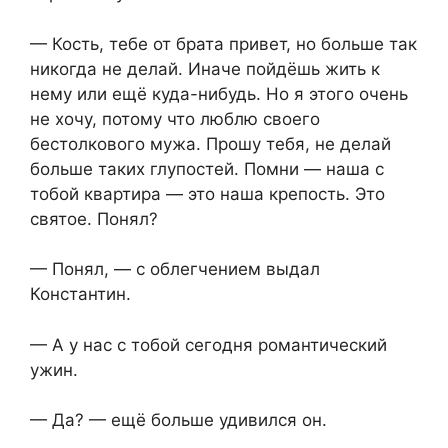
— Кость, тебе от брата привет, но больше так
никогда не делай. Иначе пойдёшь жить к
нему или ещё куда-нибудь. Но я этого очень
не хочу, потому что люблю своего
бестолкового мужа. Прошу тебя, не делай
больше таких глупостей. Помни — наша с
тобой квартира — это наша крепость. Это
святое. Понял?
— Понял, — с облегчением выдал
Константин.
— А у нас с тобой сегодня романтический
ужин.
— Да? — ещё больше удивился он.