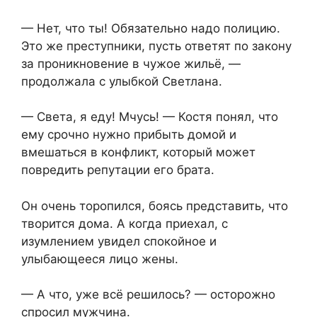
— Нет, что ты! Обязательно надо полицию.
Это же преступники, пусть ответят по закону
за проникновение в чужое жильё, —
продолжала с улыбкой Светлана.
— Света, я еду! Мчусь! — Костя понял, что
ему срочно нужно прибыть домой и
вмешаться в конфликт, который может
повредить репутации его брата.
Он очень торопился, боясь представить, что
творится дома. А когда приехал, с
изумлением увидел спокойное и
улыбающееся лицо жены.
— А что, уже всё решилось? — осторожно
спросил мужчина.