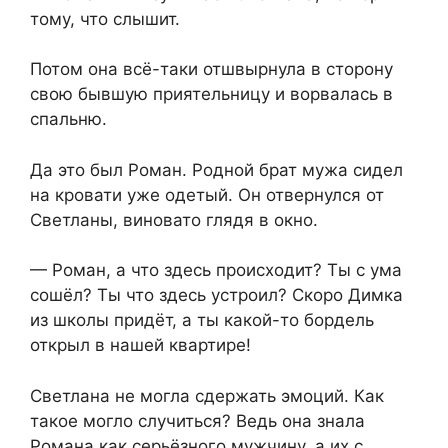
тому, что слышит.
Потом она всё-таки отшвырнула в сторону
свою бывшую приятельницу и ворвалась в
спальню.
Да это был Роман. Родной брат мужа сидел
на кровати уже одетый. Он отвернулся от
Светланы, виновато глядя в окно.
— Роман, а что здесь происходит? Ты с ума
сошёл? Ты что здесь устроил? Скоро Димка
из школы придёт, а ты какой-то бордель
открыл в нашей квартире!
Светлана не могла сдержать эмоций. Как
такое могло случиться? Ведь она знала
Романа как серьёзного мужчину, а их с