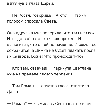
взглянув в глаза Дарьи.
— Не Костя, говоришь… А кто? — тихим
голосом спросила Света.
Она вдруг на миг поверила, что там не муж.
И тогда всё останется как прежде. И
выяснится, что он ей не изменял. И семья её
сохранится, а Димка не будет плакать после
их развода. Боже! Что происходит-то?
— Кто там, отвечай! — гаркнула Светлана
уже на пределе своего терпения.
— Там Роман, — опустив глаза, ответила
Даша.
— Роман? — изумилась Светлана, не веря