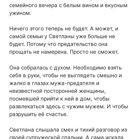
семейного вечера с белым вином и вкусным
ужином.
Ничего этого теперь не будет. А может, и
самой семьи у Светланы уже больше не
будет. Потому что предательство она
прощать не намерена. Просто не сможет.
Она собралась с духом. Необходимо взять
себя в руки, чтобы не выглядеть смешно и
жалко в глазах мужа-предателя и
неизвестной посторонней женщины,
посмевшей прийти к ней в дом, чтобы
развлекаться здесь с чужим мужем. И чтобы
разрушить её счастье.
Светлана слышала смех и тихий разговор из
своей супружеской спальни. А сама искала,