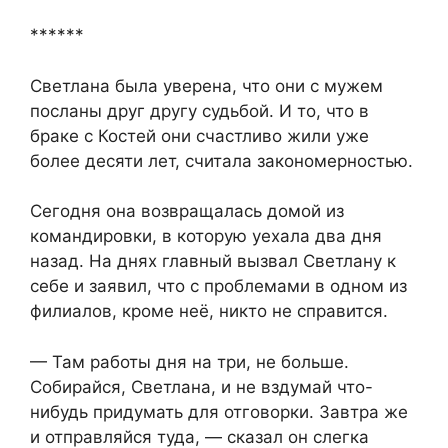
******
Светлана была уверена, что они с мужем
посланы друг другу судьбой. И то, что в
браке с Костей они счастливо жили уже
более десяти лет, считала закономерностью.
Сегодня она возвращалась домой из
командировки, в которую уехала два дня
назад. На днях главный вызвал Светлану к
себе и заявил, что с проблемами в одном из
филиалов, кроме неё, никто не справится.
— Там работы дня на три, не больше.
Собирайся, Светлана, и не вздумай что-
нибудь придумать для отговорки. Завтра же
и отправляйся туда, — сказал он слегка