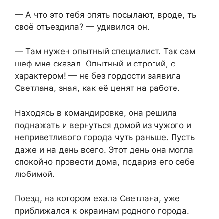
— А что это тебя опять посылают, вроде, ты
своё отъездила? — удивился он.
— Там нужен опытный специалист. Так сам
шеф мне сказал. Опытный и строгий, с
характером! — не без гордости заявила
Светлана, зная, как её ценят на работе.
Находясь в командировке, она решила
поднажать и вернуться домой из чужого и
неприветливого города чуть раньше. Пусть
даже и на день всего. Этот день она могла
спокойно провести дома, подарив его себе
любимой.
Поезд, на котором ехала Светлана, уже
приближался к окраинам родного города.