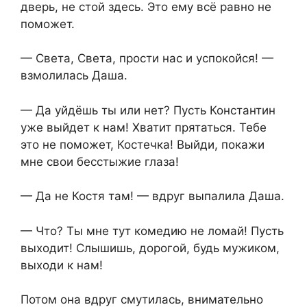
дверь, не стой здесь. Это ему всё равно не
поможет.
— Света, Света, прости нас и успокойся! —
взмолилась Даша.
— Да уйдёшь ты или нет? Пусть Константин
уже выйдет к нам! Хватит прятаться. Тебе
это не поможет, Костечка! Выйди, покажи
мне свои бесстыжие глаза!
— Да не Костя там! — вдруг выпалила Даша.
— Что? Ты мне тут комедию не ломай! Пусть
выходит! Слышишь, дорогой, будь мужиком,
выходи к нам!
Потом она вдруг смутилась, внимательно