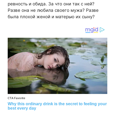
ревность и обида. За что они так с ней?
Разве она не любила своего мужа? Разве
была плохой женой и матерью их сыну?