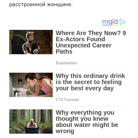
расстроенной женщине.