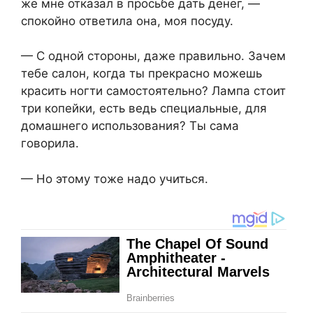
же мне отказал в просьбе дать денег, —
спокойно ответила она, моя посуду.
— С одной стороны, даже правильно. Зачем
тебе салон, когда ты прекрасно можешь
красить ногти самостоятельно? Лампа стоит
три копейки, есть ведь специальные, для
домашнего использования? Ты сама
говорила.
— Но этому тоже надо учиться.