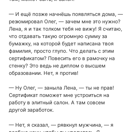
— И ещё позже начнёшь появляться дома, —
резюмировал Олег, — зачем мне это нужно?
Лена, я и так толком тебя не вижу! Я считаю,
что отдавать такую огромную сумму за
бумажку, на которой будет написана твоя
фамилия, просто глупо. Что делать с этим
сертификатом? Повесить его в рамочку на
стенку? Это ведь не диплом о высшем
образовании. Нет, я против!
— Ну Олег, — заныла Лена, — ты не прав!
Сертификат поможет мне устроиться на
работу в элитный салон. А там совсем
другой заработок.
— Нет, я сказал, — рявкнул мужчина, — я