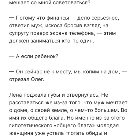
мешает со мной советоваться?
— Потому что финансы — дело серьезное, —
ответил муж, искоса бросив взгляд на
супругу поверх экрана телефона, — этим
должен заниматься кто-то один.
— А если ребенок?
— Он сейчас не к месту, мы копим на дом, —
отрезал Олег.
Лена поджала губы и отвернулась. Не
расставаться же из-за того, что муж мечтает
о доме, о своей земле, о чем-то большем. Во
имя их общего блага. Но именно из-за этого
гипотетического «общего блага» молодая
женщина уже устала глотать обиды и