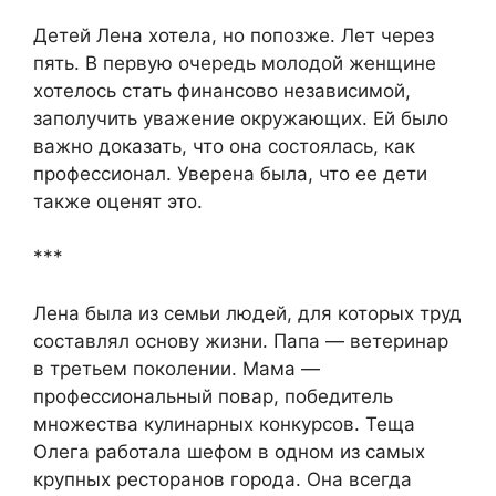
Детей Лена хотела, но попозже. Лет через
пять. В первую очередь молодой женщине
хотелось стать финансово независимой,
заполучить уважение окружающих. Ей было
важно доказать, что она состоялась, как
профессионал. Уверена была, что ее дети
также оценят это.
***
Лена была из семьи людей, для которых труд
составлял основу жизни. Папа — ветеринар
в третьем поколении. Мама —
профессиональный повар, победитель
множества кулинарных конкурсов. Теща
Олега работала шефом в одном из самых
крупных ресторанов города. Она всегда