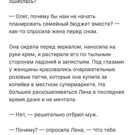
ошиблась?
— Олег, почему бы нам не начать
планировать семейный бюджет вместе? —
как-то спросила жена перед сном.
Она сидела перед зеркалом, наносила на
руки крем, и растирала его по тыльным
сторонам ладоней и запястьям. Под глазами
у женщины красовались очаровательные
розовые патчи, которые она купила за
копейки в местном супермаркете. На
большее раскошеливаться Лена в последнее
время даже и не мечтала.
— Нет, — решительно отбрил муж.
— Почему? — спросила Лена, — Что тебе