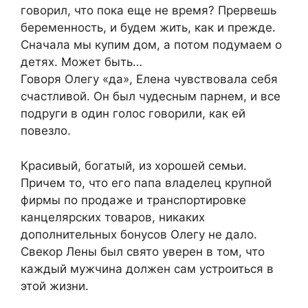
говорил, что пока еще не время? Прервешь
беременность, и будем жить, как и прежде.
Сначала мы купим дом, а потом подумаем о
детях. Может быть…
Говоря Олегу «да», Елена чувствовала себя
счастливой. Он был чудесным парнем, и все
подруги в один голос говорили, как ей
повезло.
Красивый, богатый, из хорошей семьи.
Причем то, что его папа владелец крупной
фирмы по продаже и транспортировке
канцелярских товаров, никаких
дополнительных бонусов Олегу не дало.
Свекор Лены был свято уверен в том, что
каждый мужчина должен сам устроиться в
этой жизни.