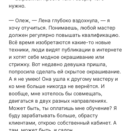
нужно.
— Олеж, — Лена глубоко вздохнула, — я
хочу отучиться. Понимаешь, любой мастер
должен регулярно повышать квалификацию.
Всё время изобретаются какие-то новые
техники, люди видят публикации в интернете
и хотят себе модное окрашивание или
стрижку. Вот недавно девушка пришла,
попросила сделать ей скрытое окрашивание.
А я не умею! Она ушла к другому мастеру и
ко мне больше никогда не вернётся. И
вообще, мне хотелось бы совмещать,
двигаться в двух разных направлениях.
Может быть, ты оплатишь мне обучение? Я
буду зарабатывать больше, обрасту
клиентами, открою собственный кабинет. А
там, может быть, и салон.