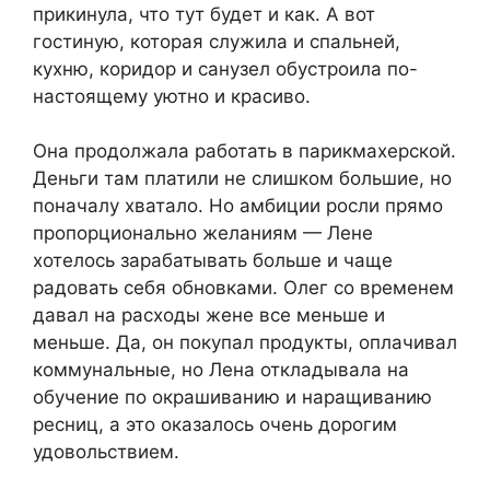
прикинула, что тут будет и как. А вот
гостиную, которая служила и спальней,
кухню, коридор и санузел обустроила по-
настоящему уютно и красиво.
Она продолжала работать в парикмахерской.
Деньги там платили не слишком большие, но
поначалу хватало. Но амбиции росли прямо
пропорционально желаниям — Лене
хотелось зарабатывать больше и чаще
радовать себя обновками. Олег со временем
давал на расходы жене все меньше и
меньше. Да, он покупал продукты, оплачивал
коммунальные, но Лена откладывала на
обучение по окрашиванию и наращиванию
ресниц, а это оказалось очень дорогим
удовольствием.