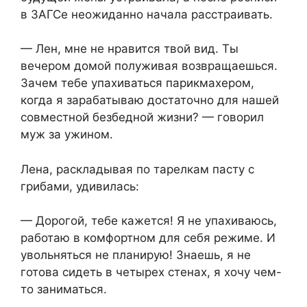
в ЗАГСе неожиданно начала расстраивать.
— Лен, мне не нравится твой вид. Ты
вечером домой полуживая возвращаешься.
Зачем тебе упахиваться парикмахером,
когда я зарабатываю достаточно для нашей
совместной безбедной жизни? — говорил
муж за ужином.
Лена, раскладывая по тарелкам пасту с
грибами, удивилась:
— Дорогой, тебе кажется! Я не упахиваюсь,
работаю в комфортном для себя режиме. И
увольняться не планирую! Знаешь, я не
готова сидеть в четырех стенах, я хочу чем-
то заниматься.