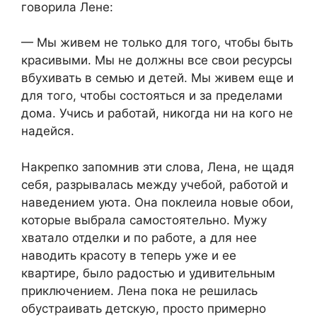
говорила Лене:
— Мы живем не только для того, чтобы быть
красивыми. Мы не должны все свои ресурсы
вбухивать в семью и детей. Мы живем еще и
для того, чтобы состояться и за пределами
дома. Учись и работай, никогда ни на кого не
надейся.
Накрепко запомнив эти слова, Лена, не щадя
себя, разрывалась между учебой, работой и
наведением уюта. Она поклеила новые обои,
которые выбрала самостоятельно. Мужу
хватало отделки и по работе, а для нее
наводить красоту в теперь уже и ее
квартире, было радостью и удивительным
приключением. Лена пока не решилась
обустраивать детскую, просто примерно