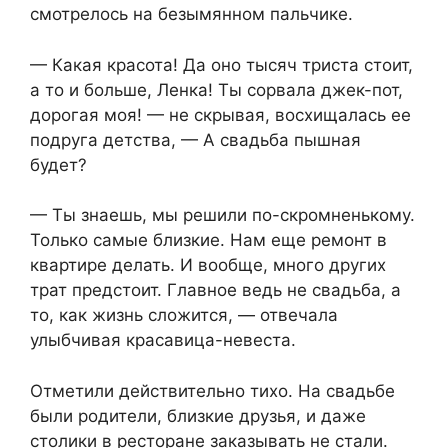
смотрелось на безымянном пальчике.
— Какая красота! Да оно тысяч триста стоит,
а то и больше, Ленка! Ты сорвала джек-пот,
дорогая моя! — не скрывая, восхищалась ее
подруга детства, — А свадьба пышная
будет?
— Ты знаешь, мы решили по-скромненькому.
Только самые близкие. Нам еще ремонт в
квартире делать. И вообще, много других
трат предстоит. Главное ведь не свадьба, а
то, как жизнь сложится, — отвечала
улыбчивая красавица-невеста.
Отметили действительно тихо. На свадьбе
были родители, близкие друзья, и даже
столики в ресторане заказывать не стали.