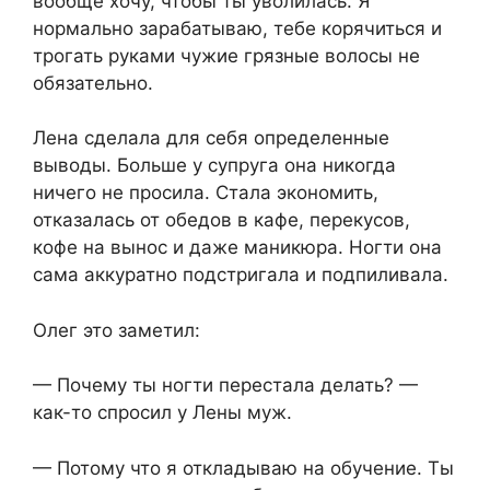
вообще хочу, чтобы ты уволилась. Я
нормально зарабатываю, тебе корячиться и
трогать руками чужие грязные волосы не
обязательно.
Лена сделала для себя определенные
выводы. Больше у супруга она никогда
ничего не просила. Стала экономить,
отказалась от обедов в кафе, перекусов,
кофе на вынос и даже маникюра. Ногти она
сама аккуратно подстригала и подпиливала.
Олег это заметил:
— Почему ты ногти перестала делать? —
как-то спросил у Лены муж.
— Потому что я откладываю на обучение. Ты