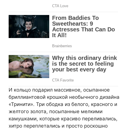
И кольцо подарил массивное, осыпанное
бриллиантовой крошкой необычного дизайна
«Тринити». Три ободка из белого, красного и
желтого золота, посыпанные мелкими
камушками, которые красиво переливались,
хитро переплетались и просто роскошно