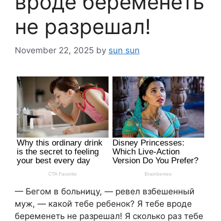
вроде беременеть
не разрешал!
November 22, 2025
by
sun sun
— Бегом в больницу, — ревел взбешенный
муж, — какой тебе ребенок? Я тебе вроде
беременеть не разрешал! Я сколько раз тебе