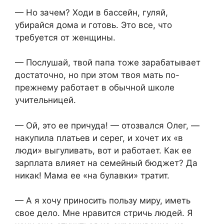
— Но зачем? Ходи в бассейн, гуляй,
убирайся дома и готовь. Это все, что
требуется от женщины.
— Послушай, твой папа тоже зарабатывает
достаточно, но при этом твоя мать по-
прежнему работает в обычной школе
учительницей.
— Ой, это ее причуда! — отозвался Олег, —
накупила платьев и серег, и хочет их «в
люди» выгуливать, вот и работает. Как ее
зарплата влияет на семейный бюджет? Да
никак! Мама ее «на булавки» тратит.
— А я хочу приносить пользу миру, иметь
свое дело. Мне нравится стричь людей. Я