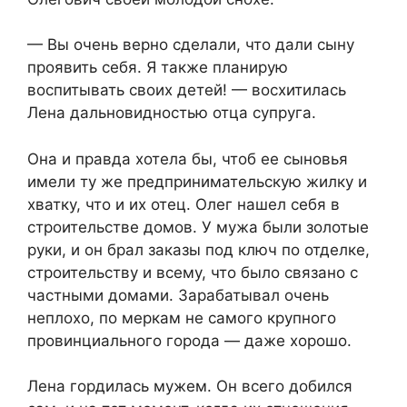
— Вы очень верно сделали, что дали сыну
проявить себя. Я также планирую
воспитывать своих детей! — восхитилась
Лена дальновидностью отца супруга.
Она и правда хотела бы, чтоб ее сыновья
имели ту же предпринимательскую жилку и
хватку, что и их отец. Олег нашел себя в
строительстве домов. У мужа были золотые
руки, и он брал заказы под ключ по отделке,
строительству и всему, что было связано с
частными домами. Зарабатывал очень
неплохо, по меркам не самого крупного
провинциального города — даже хорошо.
Лена гордилась мужем. Он всего добился