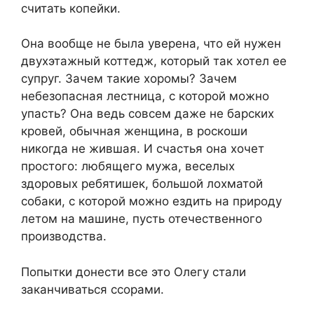
считать копейки.
Она вообще не была уверена, что ей нужен
двухэтажный коттедж, который так хотел ее
супруг. Зачем такие хоромы? Зачем
небезопасная лестница, с которой можно
упасть? Она ведь совсем даже не барских
кровей, обычная женщина, в роскоши
никогда не жившая. И счастья она хочет
простого: любящего мужа, веселых
здоровых ребятишек, большой лохматой
собаки, с которой можно ездить на природу
летом на машине, пусть отечественного
производства.
Попытки донести все это Олегу стали
заканчиваться ссорами.