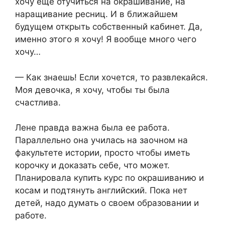
хочу еще отучиться на окрашивание, на
наращивание ресниц. И в ближайшем
будущем открыть собственный кабинет. Да,
именно этого я хочу! Я вообще много чего
хочу…
— Как знаешь! Если хочется, то развлекайся.
Моя девочка, я хочу, чтобы ты была
счастлива.
Лене правда важна была ее работа.
Параллельно она училась на заочном на
факультете истории, просто чтобы иметь
корочку и доказать себе, что может.
Планировала купить курс по окрашиванию и
косам и подтянуть английский. Пока нет
детей, надо думать о своем образовании и
работе.