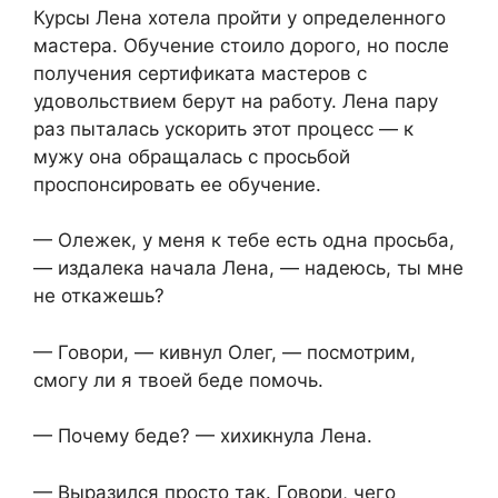
Курсы Лена хотела пройти у определенного
мастера. Обучение стоило дорого, но после
получения сертификата мастеров с
удовольствием берут на работу. Лена пару
раз пыталась ускорить этот процесс — к
мужу она обращалась с просьбой
проспонсировать ее обучение.
— Олежек, у меня к тебе есть одна просьба,
— издалека начала Лена, — надеюсь, ты мне
не откажешь?
— Говори, — кивнул Олег, — посмотрим,
смогу ли я твоей беде помочь.
— Почему беде? — хихикнула Лена.
— Выразился просто так. Говори, чего