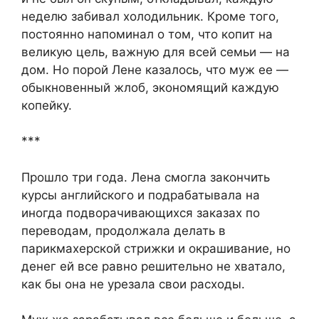
неделю забивал холодильник. Кроме того,
постоянно напоминал о том, что копит на
великую цель, важную для всей семьи — на
дом. Но порой Лене казалось, что муж ее —
обыкновенный жлоб, экономящий каждую
копейку.
***
Прошло три года. Лена смогла закончить
курсы английского и подрабатывала на
иногда подворачивающихся заказах по
переводам, продолжала делать в
парикмахерской стрижки и окрашивание, но
денег ей все равно решительно не хватало,
как бы она не урезала свои расходы.