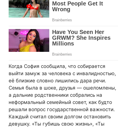
Когда София сообщила, что собирается
выйти замуж за человека с инвалидностью,
её близкие словно лишились дара речи.
Семья была в шоке, друзья — ошеломлены,
а дальние родственники собрались на
неформальный семейный совет, как будто
решали вопрос государственной важности.
Каждый считал своим долгом остановить
девушку. «Ты губишь свою жизнь», «Ты