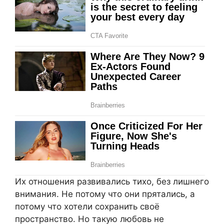
Их отношения развивались тихо, без лишнего
внимания. Не потому что они прятались, а
потому что хотели сохранить своё
пространство. Но такую любовь не