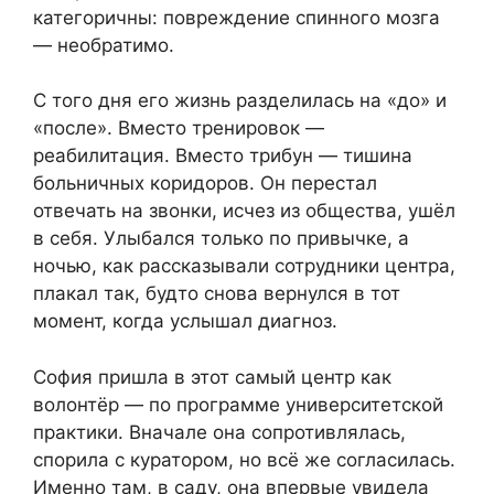
категоричны: повреждение спинного мозга
— необратимо.
С того дня его жизнь разделилась на «до» и
«после». Вместо тренировок —
реабилитация. Вместо трибун — тишина
больничных коридоров. Он перестал
отвечать на звонки, исчез из общества, ушёл
в себя. Улыбался только по привычке, а
ночью, как рассказывали сотрудники центра,
плакал так, будто снова вернулся в тот
момент, когда услышал диагноз.
София пришла в этот самый центр как
волонтёр — по программе университетской
практики. Вначале она сопротивлялась,
спорила с куратором, но всё же согласилась.
Именно там, в саду, она впервые увидела