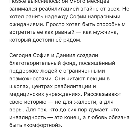
Позже выяснилось: он много месяцев
занимался реабилитацией втайне от всех. Не
хотел ранить надежду Софии напрасными
ожиданиями. Просто хотел быть способным
встретить её как равный — как мужчина,
который достоин её рядом.
Сегодня София и Даниил создали
благотворительный фонд, посвящённый
поддержке людей с ограниченными
возможностями. Они читают лекции в
школах, центрах реабилитации и
медицинских учреждениях. Рассказывают
свою историю — не для жалости, а для
веры. Для тех, кто до сих пор думает, что
инвалидность — это конец, а любовь обязана
быть «комфортной».