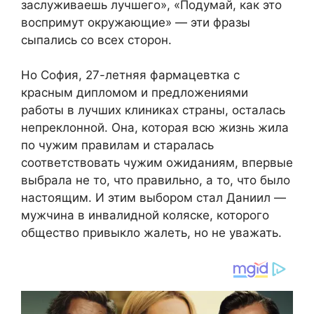
заслуживаешь лучшего», «Подумай, как это
воспримут окружающие» — эти фразы
сыпались со всех сторон.
Но София, 27-летняя фармацевтка с
красным дипломом и предложениями
работы в лучших клиниках страны, осталась
непреклонной. Она, которая всю жизнь жила
по чужим правилам и старалась
соответствовать чужим ожиданиям, впервые
выбрала не то, что правильно, а то, что было
настоящим. И этим выбором стал Даниил —
мужчина в инвалидной коляске, которого
общество привыкло жалеть, но не уважать.