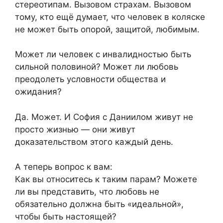
стереотипам. Вызовом страхам. Вызовом
тому, кто ещё думает, что человек в коляске
не может быть опорой, защитой, любимым.
Может ли человек с инвалидностью быть
сильной половиной? Может ли любовь
преодолеть условности общества и
ожидания?
Да. Может. И София с Даниилом живут не
просто жизнью — они живут
доказательством этого каждый день.
А теперь вопрос к вам:
Как вы относитесь к таким парам? Можете
ли вы представить, что любовь не
обязательно должна быть «идеальной»,
чтобы быть настоящей?