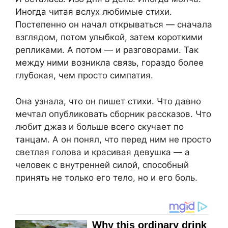
Иногда читая вслух любимые стихи.
Постепенно он начал открываться — сначала
взглядом, потом улыбкой, затем короткими
репликами. А потом — и разговорами. Так
между ними возникла связь, гораздо более
глубокая, чем просто симпатия.
Она узнала, что он пишет стихи. Что давно
мечтал опубликовать сборник рассказов. Что
любит джаз и больше всего скучает по
танцам. А он понял, что перед ним не просто
светлая голова и красивая девушка — а
человек с внутренней силой, способный
принять не только его тело, но и его боль.