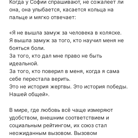
Когда у Софии спрашивают, не сожалеет ли
она, она улыбается, касается кольца на
пальце и мягко отвечает:
«Я не вышла замуж за человека в коляске.
Я вышла замуж за того, кто научил меня не
бояться боли.
За того, кто дал мне право не быть
идеальной.
За того, кто поверил в меня, когда я сама
себе перестала верить.
Это не история жертвы. Это история победы.
Нашей общей».
В мире, где любовь всё чаще измеряют
удобством, внешним соответствием и
социальным рейтингом, их союз стал
неожиданным вызовом. Вызовом