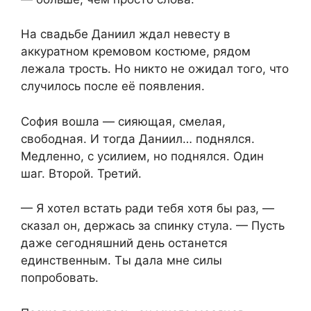
На свадьбе Даниил ждал невесту в
аккуратном кремовом костюме, рядом
лежала трость. Но никто не ожидал того, что
случилось после её появления.
София вошла — сияющая, смелая,
свободная. И тогда Даниил… поднялся.
Медленно, с усилием, но поднялся. Один
шаг. Второй. Третий.
— Я хотел встать ради тебя хотя бы раз, —
сказал он, держась за спинку стула. — Пусть
даже сегодняшний день останется
единственным. Ты дала мне силы
попробовать.