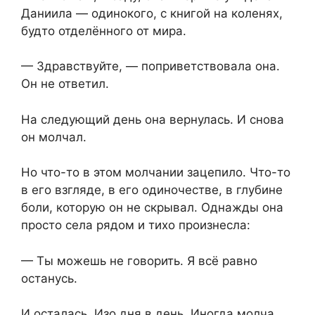
Даниила — одинокого, с книгой на коленях,
будто отделённого от мира.
— Здравствуйте, — поприветствовала она.
Он не ответил.
На следующий день она вернулась. И снова
он молчал.
Но что-то в этом молчании зацепило. Что-то
в его взгляде, в его одиночестве, в глубине
боли, которую он не скрывал. Однажды она
просто села рядом и тихо произнесла:
— Ты можешь не говорить. Я всё равно
останусь.
И осталась. Изо дня в день. Иногда молча.