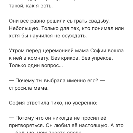
такой, как я есть.
Они всё равно решили сыграть свадьбу.
Небольшую. Только для тех, кто понимал или
хотя бы научился не осуждать.
Утром перед церемонией мама Софии вошла
к ней в комнату. Без криков. Без упрёков.
Только один вопрос…
— Почему ты выбрала именно его? —
спросила мама.
София ответила тихо, но уверенно:
— Потому что он никогда не просил её
притворяться. Он любил её настоящую. А это
— больше, чем просто слова.