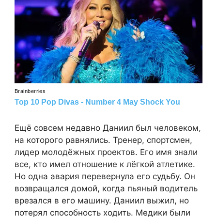
Ещё совсем недавно Даниил был человеком,
на которого равнялись. Тренер, спортсмен,
лидер молодёжных проектов. Его имя знали
все, кто имел отношение к лёгкой атлетике.
Но одна авария перевернула его судьбу. Он
возвращался домой, когда пьяный водитель
врезался в его машину. Даниил выжил, но
потерял способность ходить. Медики были