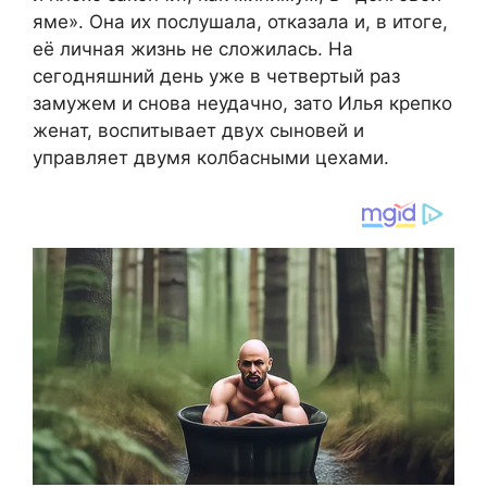
яме». Она их послушала, отказала и, в итоге,
её личная жизнь не сложилась. На
сегодняшний день уже в четвертый раз
замужем и снова неудачно, зато Илья крепко
женат, воспитывает двух сыновей и
управляет двумя колбасными цехами.