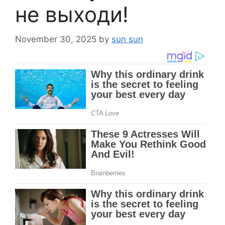
не выходи!
November 30, 2025
by
sun sun