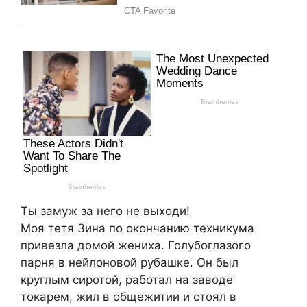
Ты замуж за него не выходи!
Моя тетя Зина по окончанию техникума
привезла домой жениха. Голубоглазого
парня в нейлоновой рубашке. Он был
круглым сиротой, работал на заводе
токарем, жил в общежитии и стоял в