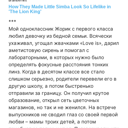
***
Мой одноклассник Жорик с первого класса
любил девочку из бедной семьи. Всячески
ухаживал, угощал жвачками «Love is», дарил
аметистовую сирень и помогал с
лабораторными, в которых нужно было
определять фокусные расстояния тонких
линз. Когда в десятом классе все стало
слишком серьезно, родители перевели его в
другую школу, а потом быстренько
отправили за границу. Он получил крутое
образование, открыл сеть цветочных
магазинов, но так и не женился. На встрече
выпускников не сводил глаз со своей первой
любви – мамы троих детей, а потом