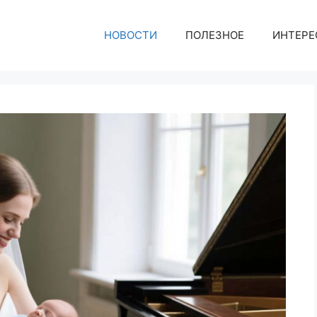
НОВОСТИ
ПОЛЕЗНОЕ
ИНТЕРЕ