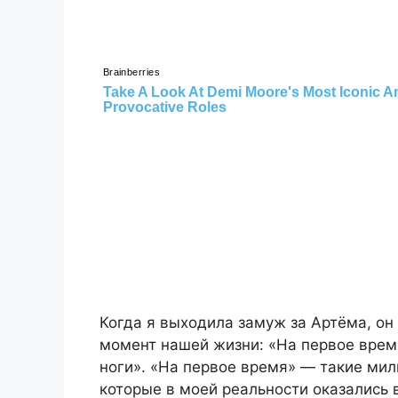
Когда я выходила замуж за Артёма, он
момент нашей жизни: «На первое врем
ноги». «На первое время» — такие ми
которые в моей реальности оказались