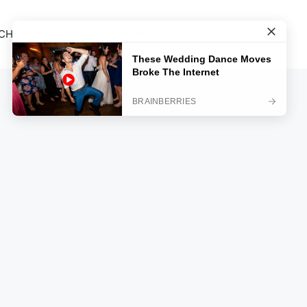
СНАЯ ЖИЗНЬ
ПОЛИТИКА
ВИДЕО