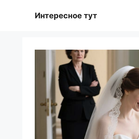
Skip
to
Интересное тут
content