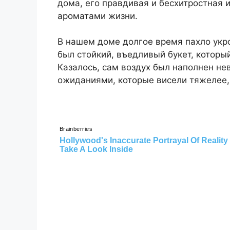
дома, его правдивая и бесхитростная 
ароматами жизни.
В нашем доме долгое время пахло укр
был стойкий, въедливый букет, которы
Казалось, сам воздух был наполнен н
ожиданиями, которые висели тяжелее,