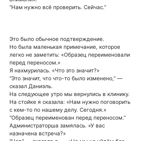
“Нам нужно всё проверить. Сейчас.”
Это было обычное подтверждение.
Но была маленькая примечание, которое
легко не заметить: «Образец переименовали
перед переносом.»
Я нахмурилась. «Что это значит?»
“Это значит, что что-то было изменено,” —
сказал Даниэль.
На следующее утро мы вернулись в клинику.
На стойке я сказала: «Нам нужно поговорить
с кем-то по нашему делу. Сегодня.»
“Образец переименован перед переносом.”
Администраторша замялась. «У вас
назначена встреча?»