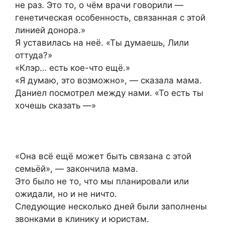
не раз. Это то, о чём врачи говорили —
генетическая особенность, связанная с этой
линией донора.»
Я уставилась на неё. «Ты думаешь, Лили
оттуда?»
«Клэр… есть кое-что ещё.»
«Я думаю, это возможно», — сказала мама.
Даниел посмотрел между нами. «То есть ты
хочешь сказать —»
«Она всё ещё может быть связана с этой
семьёй», — закончила мама.
Это было не то, что мы планировали или
ожидали, но и не ничто.
Следующие несколько дней были заполнены
звонками в клинику и юристам.