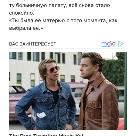
ту больничную палату, всё снова стало
спокойно.
«Ты была её матерью с того момента, как
выбрала её.»