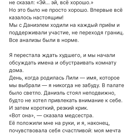
не сказал: «Эй… эй, всё хорошо.»
Но это было не просто хорошо. Впервые всё
казалось настоящим!
Мы с Даниэлем ходили на каждый приём и
поддерживали участие, не переходя границ.
Все анализы были в норме.
Я перестала ждать худшего, и мы начали
обсуждать имена и обустраивать комнату
дома.
День, когда родилась Лили — имя, которое
мы выбрали — я никогда не забуду. В палате
было светло. Даниэль стоял неподвижно,
будто не хотел привлекать внимание к себе.
И затем короткий, резкий крик.
«Вот она», — сказала медсестра.
Её положили мне на руки, и я, наконец,
почувствовала себя счастливой: моя мечта