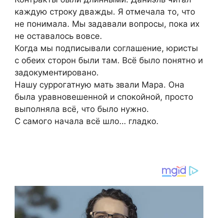
каждую строку дважды. Я отмечала то, что
не понимала. Мы задавали вопросы, пока их
не оставалось вовсе.
Когда мы подписывали соглашение, юристы
с обеих сторон были там. Всё было понятно и
задокументировано.
Нашу суррогатную мать звали Мара. Она
была уравновешенной и спокойной, просто
выполняла всё, что было нужно.
С самого начала всё шло… гладко.