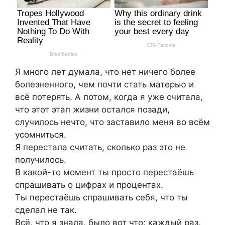
Я много лет думала, что нет ничего более
болезненного, чем почти стать матерью и
всё потерять. А потом, когда я уже считала,
что этот этап жизни остался позади,
случилось нечто, что заставило меня во всём
усомниться.
Я перестала считать, сколько раз это не
получилось.
В какой-то момент ты просто перестаёшь
спрашивать о цифрах и процентах.
Ты перестаёшь спрашивать себя, что ты
сделал не так.
Всё, что я знала, было вот что: каждый раз,