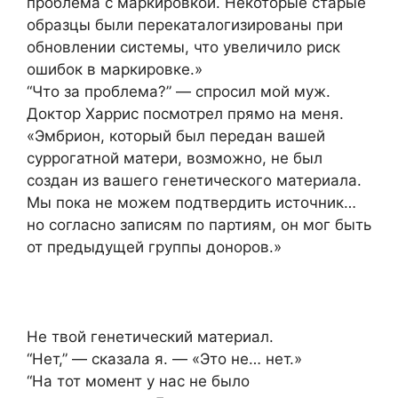
проблема с маркировкой. Некоторые старые
образцы были перекаталогизированы при
обновлении системы, что увеличило риск
ошибок в маркировке.»
“Что за проблема?” — спросил мой муж.
Доктор Харрис посмотрел прямо на меня.
«Эмбрион, который был передан вашей
суррогатной матери, возможно, не был
создан из вашего генетического материала.
Мы пока не можем подтвердить источник…
но согласно записям по партиям, он мог быть
от предыдущей группы доноров.»
Не твой генетический материал.
“Нет,” — сказала я. — «Это не… нет.»
“На тот момент у нас не было