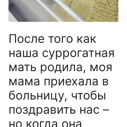
После того как
наша суррогатная
мать родила, моя
мама приехала в
больницу, чтобы
поздравить нас –
но когда она