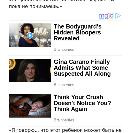
пока не понимаешь.»
«Я говорю… что этот ребёнок может быть не