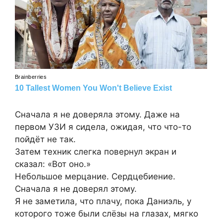
Сначала я не доверяла этому. Даже на
первом УЗИ я сидела, ожидая, что что-то
пойдёт не так.
Затем техник слегка повернул экран и
сказал: «Вот оно.»
Небольшое мерцание. Сердцебиение.
Сначала я не доверял этому.
Я не заметила, что плачу, пока Даниэль, у
которого тоже были слёзы на глазах, мягко