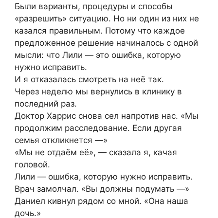
Были варианты, процедуры и способы
«разрешить» ситуацию. Но ни один из них не
казался правильным. Потому что каждое
предложенное решение начиналось с одной
мысли: что Лили — это ошибка, которую
нужно исправить.
И я отказалась смотреть на неё так.
Через неделю мы вернулись в клинику в
последний раз.
Доктор Харрис снова сел напротив нас. «Мы
продолжим расследование. Если другая
семья откликнется —»
«Мы не отдаём её», — сказала я, качая
головой.
Лили — ошибка, которую нужно исправить.
Врач замолчал. «Вы должны подумать —»
Даниел кивнул рядом со мной. «Она наша
дочь.»